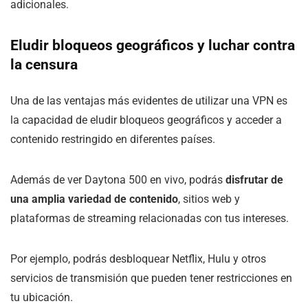
adicionales.
Eludir bloqueos geográficos y luchar contra
la censura
Una de las ventajas más evidentes de utilizar una VPN es
la capacidad de eludir bloqueos geográficos y acceder a
contenido restringido en diferentes países.
Además de ver Daytona 500 en vivo, podrás
disfrutar de
una amplia variedad de contenido
, sitios web y
plataformas de streaming relacionadas con tus intereses.
Por ejemplo, podrás desbloquear Netflix, Hulu y otros
servicios de transmisión que pueden tener restricciones en
tu ubicación.