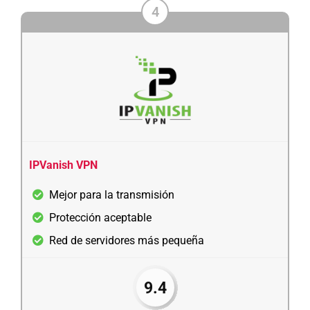
4
IPVanish VPN
Mejor para la transmisión
Protección aceptable
Red de servidores más pequeña
9.4