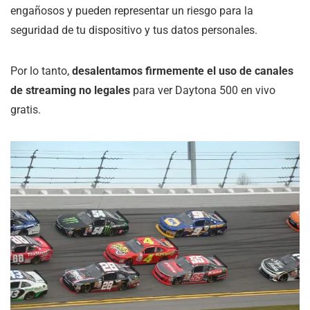
engañosos y pueden representar un riesgo para la
seguridad de tu dispositivo y tus datos personales.
Por lo tanto,
desalentamos firmemente el uso de canales
de streaming no legales
para ver Daytona 500 en vivo
gratis.