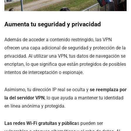
Aumenta tu seguridad y privacidad
Además de acceder a contenido restringido, las VPN
ofrecen una capa adicional de seguridad y protección de la
privacidad. Al utilizar una VPN, tus datos de navegación se
encriptan, lo que significa que están protegidos de posibles
intentos de interceptación o espionaje.
Asimismo, tu dirección IP real se oculta y
se reemplaza por
la del servidor VPN
, lo que ayuda a mantener tu identidad
en línea anónima y protegida.
Las redes Wi-Fi gratuitas y pública
s pueden ser