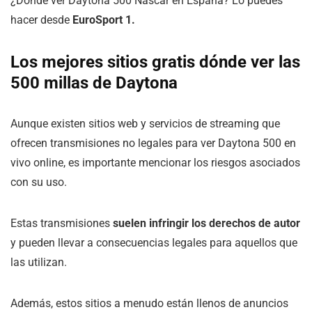
¿Dónde ver Daytona 500 Nascar en España? Lo puedes
hacer desde
EuroSport 1.
Los mejores sitios gratis dónde ver las
500 millas de Daytona
Aunque existen sitios web y servicios de streaming que
ofrecen transmisiones no legales para ver Daytona 500 en
vivo online, es importante mencionar los riesgos asociados
con su uso.
Estas transmisiones
suelen infringir los derechos de autor
y pueden llevar a consecuencias legales para aquellos que
las utilizan.
Además, estos sitios a menudo están llenos de anuncios