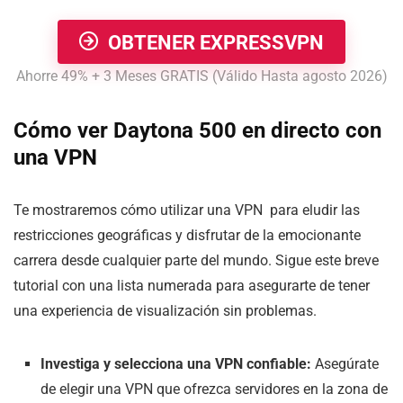
OBTENER EXPRESSVPN
Ahorre 49% + 3 Meses GRATIS (Válido Hasta agosto 2026)
Cómo ver Daytona 500 en directo con
una VPN
Te mostraremos cómo utilizar una VPN para eludir las
restricciones geográficas y disfrutar de la emocionante
carrera desde cualquier parte del mundo. Sigue este breve
tutorial con una lista numerada para asegurarte de tener
una experiencia de visualización sin problemas.
Investiga y selecciona una VPN confiable:
Asegúrate
de elegir una VPN que ofrezca servidores en la zona de