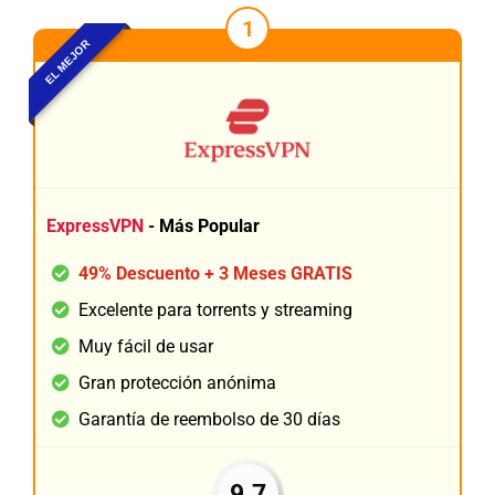
1
EL MEJOR
ExpressVPN
- Más Popular
49% Descuento + 3 Meses GRATIS
Excelente para torrents y streaming
Muy fácil de usar
Gran protección anónima
Garantía de reembolso de 30 días
9.7