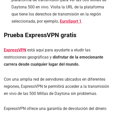
Daytona 500 en vivo. Visita la URL de la plataforma
que tiene los derechos de transmisión en la región
seleccionada, por ejemplo,
EuroSport 1
.
Prueba ExpressVPN gratis
ExpressVPN
está aquí para ayudarte a eludir las
restricciones geográficas y
disfrutar de la emocionante
carrera desde cualquier lugar del mundo.
Con una amplia red de servidores ubicados en diferentes
regiones, ExpressVPN te permitirá acceder a la transmisión
en vivo de las 500 Millas de Daytona sin problemas.
ExpressVPN ofrece una garantía de devolución del dinero