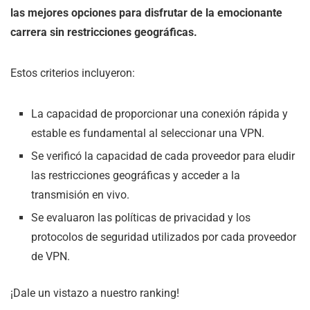
las mejores opciones para disfrutar de la emocionante
carrera sin restricciones geográficas.
Estos criterios incluyeron:
La capacidad de proporcionar una conexión rápida y
estable es fundamental al seleccionar una VPN.
Se verificó la capacidad de cada proveedor para eludir
las restricciones geográficas y acceder a la
transmisión en vivo.
Se evaluaron las políticas de privacidad y los
protocolos de seguridad utilizados por cada proveedor
de VPN.
¡Dale un vistazo a nuestro ranking!