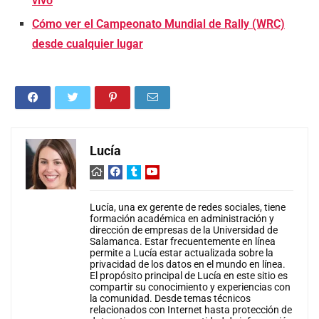
vivo
Cómo ver el Campeonato Mundial de Rally (WRC)
desde cualquier lugar
Lucía
Lucía, una ex gerente de redes sociales, tiene
formación académica en administración y
dirección de empresas de la Universidad de
Salamanca. Estar frecuentemente en línea
permite a Lucía estar actualizada sobre la
privacidad de los datos en el mundo en línea.
El propósito principal de Lucía en este sitio es
compartir su conocimiento y experiencias con
la comunidad. Desde temas técnicos
relacionados con Internet hasta protección de