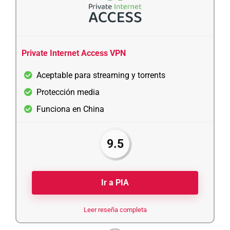
Private Internet Access VPN
Aceptable para streaming y torrents
Protección media
Funciona en China
9.5
Ir a PIA
Leer reseña completa