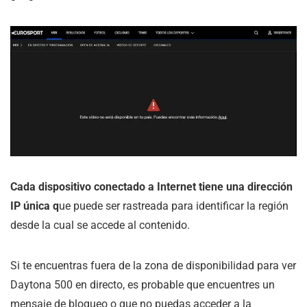
Cada dispositivo conectado a Internet tiene una dirección
IP única q
ue puede ser rastreada para identificar la región
desde la cual se accede al contenido.
Si te encuentras fuera de la zona de disponibilidad para ver
Daytona 500 en directo, es probable que encuentres un
mensaje de bloqueo o que no puedas acceder a la