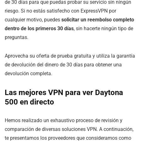
de 30 días para que puedas probar su servicio sin ningún
riesgo. Si no estás satisfecho con ExpressVPN por
cualquier motivo, puedes
solicitar un reembolso completo
dentro de los primeros 30 días
, sin hacerte ningún tipo de
preguntas.
Aprovecha su oferta de prueba gratuita y utiliza la garantía
de devolución del dinero de 30 días para obtener una
devolución completa.
Las mejores VPN para ver Daytona
500 en directo
Hemos realizado un exhaustivo proceso de revisión y
comparación de diversas soluciones VPN. A continuación,
te presentamos los proveedores que consideramos como