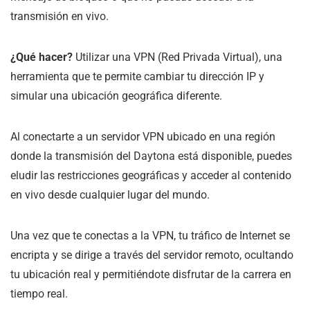
transmisión en vivo.
¿Qué hacer?
Utilizar una VPN (Red Privada Virtual), una
herramienta que te permite cambiar tu dirección IP y
simular una ubicación geográfica diferente.
Al conectarte a un servidor VPN ubicado en una región
donde la transmisión del Daytona está disponible, puedes
eludir las restricciones geográficas y acceder al contenido
en vivo desde cualquier lugar del mundo.
Una vez que te conectas a la VPN, tu tráfico de Internet se
encripta y se dirige a través del servidor remoto, ocultando
tu ubicación real y permitiéndote disfrutar de la carrera en
tiempo real.