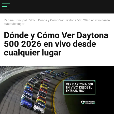
Página Principal
›
VPN
›
Dónde y Cómo Ver Daytona 500 2026 en vivo desde
cualquier lugar
Dónde y Cómo Ver Daytona
500 2026 en vivo desde
cualquier lugar