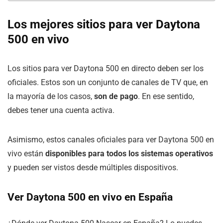
Los mejores sitios para ver Daytona
500 en vivo
Los sitios para ver Daytona 500 en directo deben ser los
oficiales. Estos son un conjunto de canales de TV que, en
la mayoría de los casos,
son de pago
. En ese sentido,
debes tener una cuenta activa.
Asimismo, estos canales oficiales para ver Daytona 500 en
vivo están
disponibles para todos los sistemas operativos
y pueden ser vistos desde múltiples dispositivos.
Ver Daytona 500 en vivo en España