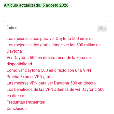
Artículo actualizado: 5 agosto 2026
Índice
Los mejores sitios para ver Daytona 500 en vivo
Los mejores sitios gratis dónde ver las 500 millas de
Daytona
Ver Daytona 500 en directo fuera de la zona de
disponibilidad
Cómo ver Daytona 500 en directo con una VPN
Prueba ExpressVPN gratis
Las mejores VPN para ver Daytona 500 en directo
Los beneficios de las VPN además de ver Daytona 500
en directo
Preguntas frecuentes
Conclusión