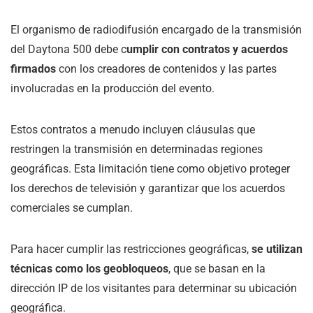
El organismo de radiodifusión encargado de la transmisión
del Daytona 500 debe c
umplir con contratos y acuerdos
firmados
con los creadores de contenidos y las partes
involucradas en la producción del evento.
Estos contratos a menudo incluyen cláusulas que
restringen la transmisión en determinadas regiones
geográficas. Esta limitación tiene como objetivo proteger
los derechos de televisión y garantizar que los acuerdos
comerciales se cumplan.
Para hacer cumplir las restricciones geográficas,
se utilizan
técnicas como los geobloqueos
, que se basan en la
dirección IP de los visitantes para determinar su ubicación
geográfica.