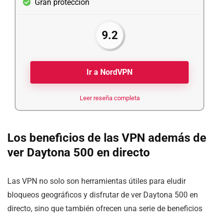
Gran protección
9.2
Ir a NordVPN
Leer reseña completa
Los beneficios de las VPN además de
ver Daytona 500 en directo
Las VPN no solo son herramientas útiles para eludir
bloqueos geográficos y disfrutar de ver Daytona 500 en
directo, sino que también ofrecen una serie de beneficios