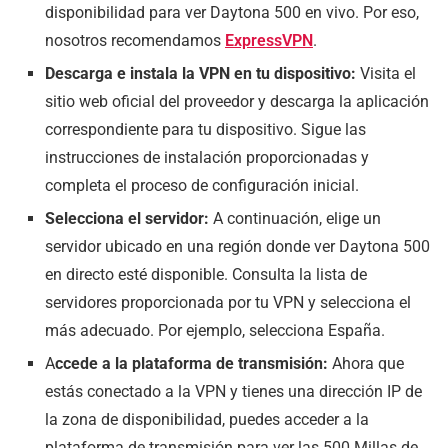
disponibilidad para ver Daytona 500 en vivo. Por eso,
nosotros recomendamos
ExpressVPN
.
Descarga e instala la VPN en tu dispositivo:
Visita el
sitio web oficial del proveedor y descarga la aplicación
correspondiente para tu dispositivo. Sigue las
instrucciones de instalación proporcionadas y
completa el proceso de configuración inicial.
Selecciona el servidor:
A continuación, elige un
servidor ubicado en una región donde ver Daytona 500
en directo esté disponible. Consulta la lista de
servidores proporcionada por tu VPN y selecciona el
más adecuado. Por ejemplo, selecciona España.
A
ccede a la plataforma de transmisión:
Ahora que
estás conectado a la VPN y tienes una dirección IP de
la zona de disponibilidad, puedes acceder a la
plataforma de transmisión para ver las 500 Millas de