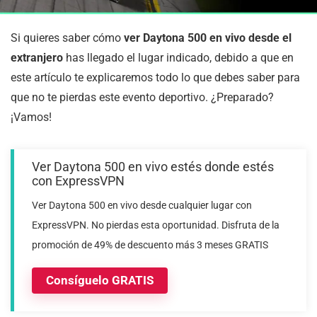
Si quieres saber cómo
ver Daytona 500 en vivo desde el
extranjero
has llegado el lugar indicado, debido a que en
este artículo te explicaremos todo lo que debes saber para
que no te pierdas este evento deportivo. ¿Preparado?
¡Vamos!
Ver Daytona 500 en vivo estés donde estés
con ExpressVPN
Ver Daytona 500 en vivo desde cualquier lugar con
ExpressVPN. No pierdas esta oportunidad. Disfruta de la
promoción de 49% de descuento más 3 meses GRATIS
Consíguelo GRATIS