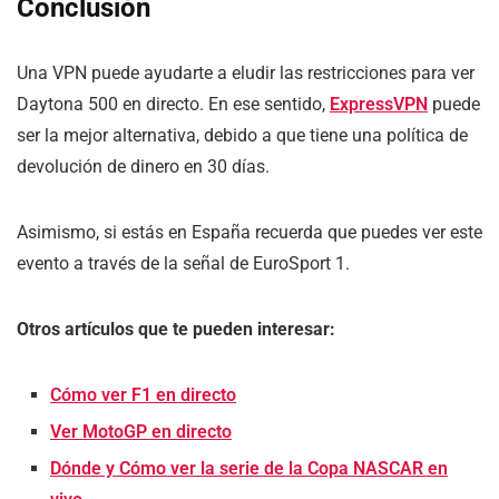
Conclusión
Una VPN puede ayudarte a eludir las restricciones para ver
Daytona 500 en directo. En ese sentido,
ExpressVPN
puede
ser la mejor alternativa, debido a que tiene una política de
devolución de dinero en 30 días.
Asimismo, si estás en España recuerda que puedes ver este
evento a través de la señal de EuroSport 1.
Otros artículos que te pueden interesar:
Cómo ver F1 en directo
Ver MotoGP en directo
Dónde y Cómo ver la serie de la Copa NASCAR en