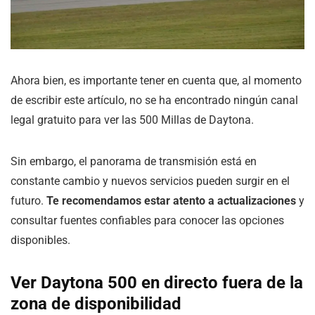
Ahora bien, es importante tener en cuenta que, al momento
de escribir este artículo, no se ha encontrado ningún canal
legal gratuito para ver las 500 Millas de Daytona.
Sin embargo, el panorama de transmisión está en
constante cambio y nuevos servicios pueden surgir en el
futuro.
Te recomendamos estar atento a actualizaciones
y
consultar fuentes confiables para conocer las opciones
disponibles.
Ver Daytona 500 en directo fuera de la
zona de disponibilidad