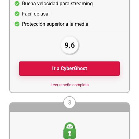
Buena velocidad para streaming
Fácil de usar
Protección superior a la media
9.6
Ir a CyberGhost
Leer reseña completa
3