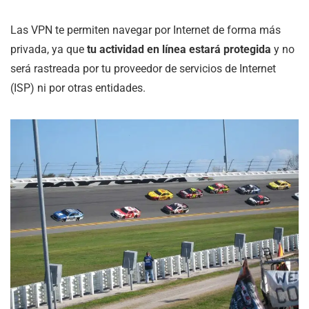
Las VPN te permiten navegar por Internet de forma más
privada, ya que
tu actividad en línea estará protegida
y no
será rastreada por tu proveedor de servicios de Internet
(ISP) ni por otras entidades.