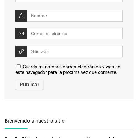
Guarda mi nombre, correo electrónico y web en
este navegador para la próxima vez que comente.
Bienvenido a nuestro sitio