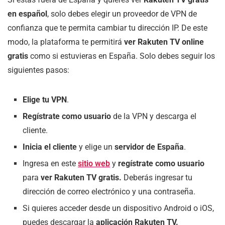
en español
, solo debes elegir un proveedor de VPN de
confianza que te permita cambiar tu dirección IP. De este
modo, la plataforma te permitirá
ver Rakuten TV online
gratis
como si estuvieras en España. Solo debes seguir los
siguientes pasos:
Elige tu VPN
.
Regístrate
como usuario
de la VPN y descarga el
cliente.
Inicia el cliente
y elige un
servidor de España
.
Ingresa en este
sitio web
y
regístrate como usuario
para
ver Rakuten TV gratis.
Deberás ingresar tu
dirección de correo electrónico y una contraseña.
Si quieres acceder desde un dispositivo Android o iOS,
puedes descargar la
aplicación Rakuten TV.