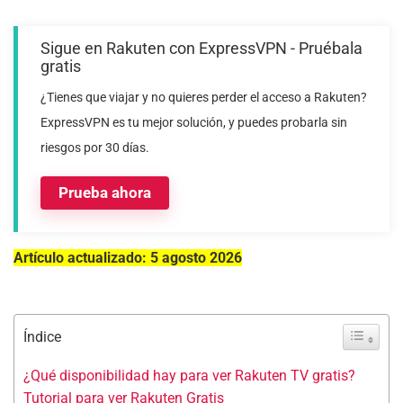
Sigue en Rakuten con ExpressVPN - Pruébala
gratis
¿Tienes que viajar y no quieres perder el acceso a Rakuten?
ExpressVPN es tu mejor solución, y puedes probarla sin
riesgos por 30 días.
Prueba ahora
Artículo actualizado: 5 agosto 2026
Índice
¿Qué disponibilidad hay para ver Rakuten TV gratis?
Tutorial para ver Rakuten Gratis