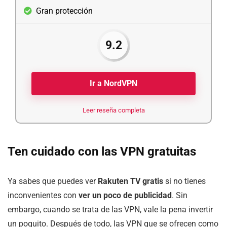
Gran protección
9.2
Ir a NordVPN
Leer reseña completa
Ten cuidado con las VPN gratuitas
Ya sabes que puedes ver
Rakuten TV gratis
si no tienes
inconvenientes con
ver un poco de publicidad
. Sin
embargo, cuando se trata de las VPN, vale la pena invertir
un poquito. Después de todo, las VPN que se ofrecen como