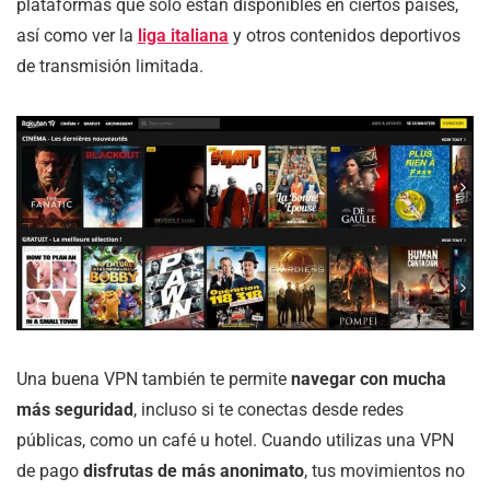
plataformas que solo están disponibles en ciertos países,
así como ver la
liga italiana
y otros contenidos deportivos
de transmisión limitada.
Una buena VPN también te permite
navegar con mucha
más seguridad
, incluso si te conectas desde redes
públicas, como un café u hotel. Cuando utilizas una VPN
de pago
disfrutas de más anonimato
, tus movimientos no