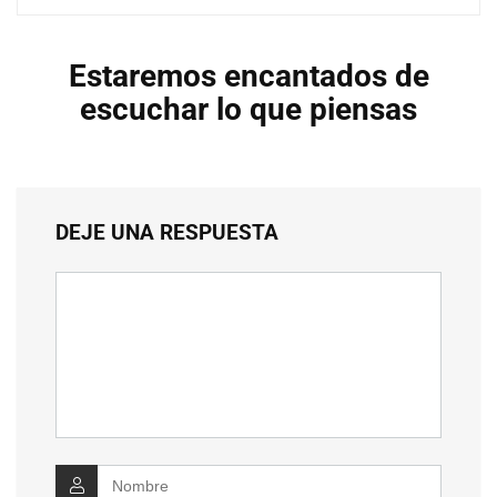
Estaremos encantados de
escuchar lo que piensas
DEJE UNA RESPUESTA