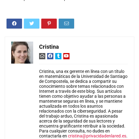
Cristina
Cristina, una ex gerente en línea con un título
en matemáticas de la Universidad de Santiago
de Compostela, se dedica a compartir su
conocimiento sobre temas relacionados con
Internet a través de este blog. Sus artículos
tienen como objetivo ayudar a las personas a
mantenerse seguras en línea, y se mantiene
actualizada en todos los asuntos
relacionados con la ciberseguridad. A pesar
del trabajo arduo, Cristina es apasionada
acerca de la seguridad de sus lectores y
encuentra gratificante retribuir a la sociedad.
Para cualquier consulta, no dudes en
contactarla en
cristina@privacidadenlared.es
.