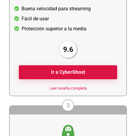
Buena velocidad para streaming
Fácil de usar
Protección superior a la media
9.6
Ir a CyberGhost
Leer reseña completa
3