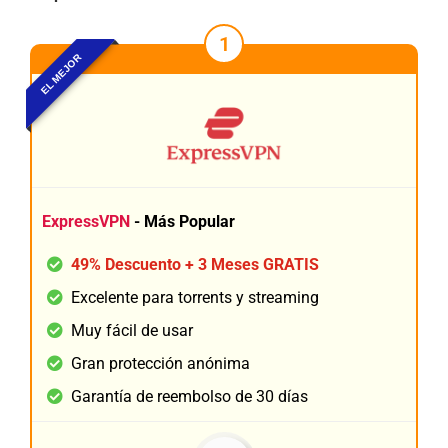
1
EL MEJOR
ExpressVPN
- Más Popular
49% Descuento + 3 Meses GRATIS
Excelente para torrents y streaming
Muy fácil de usar
Gran protección anónima
Garantía de reembolso de 30 días