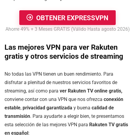
OBTENER EXPRESSVPN
Ahorre 49% + 3 Meses GRATIS (Válido Hasta agosto 2026)
Las mejores VPN para ver Rakuten
gratis y otros servicios de streaming
No todas las VPN tienen un buen rendimiento. Para
disfrutar a plenitud de nuestros servicios favoritos de
streaming, así como para
ver Rakuten TV online gratis,
conviene contar con una VPN que nos ofrezca
conexión
estable
,
privacidad garantizada
y buena
calidad de
transmisión
. Para ayudarte a elegir bien, te presentamos
esta selección de las mejores VPN para
Rakuten TV gratis
en español
: