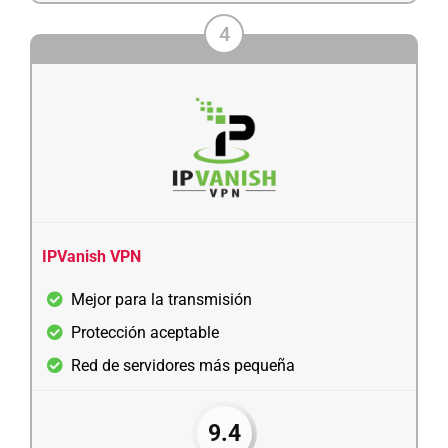
4
IPVanish VPN
Mejor para la transmisión
Protección aceptable
Red de servidores más pequeña
9.4