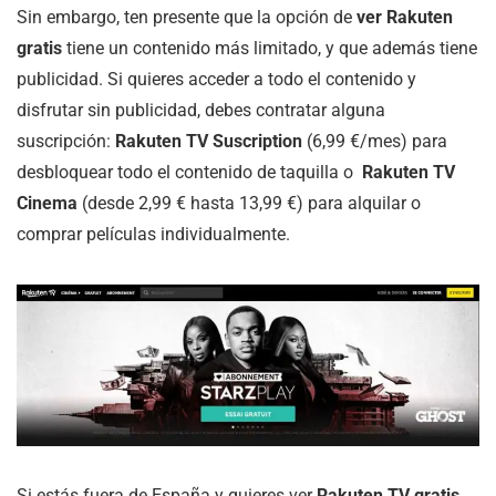
Sin embargo, ten presente que la opción de
ver Rakuten
gratis
tiene un contenido más limitado, y que además tiene
publicidad. Si quieres acceder a todo el contenido y
disfrutar sin publicidad, debes contratar alguna
suscripción:
Rakuten TV Suscription
(6,99 €/mes) para
desbloquear todo el contenido de taquilla o
Rakuten TV
Cinema
(desde 2,99 € hasta 13,99 €) para alquilar o
comprar películas individualmente.
Si estás fuera de España y quieres ver
Rakuten TV gratis