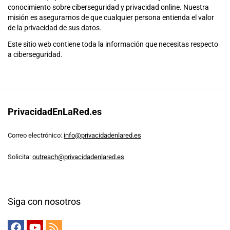
conocimiento sobre ciberseguridad y privacidad online. Nuestra
misión es asegurarnos de que cualquier persona entienda el valor
de la privacidad de sus datos.
Este sitio web contiene toda la información que necesitas respecto
a ciberseguridad.
PrivacidadEnLaRed.es
Correo electrónico:
info@privacidadenlared.es
Solicita:
outreach@privacidadenlared.es
Siga con nosotros