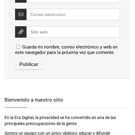
Guarda mi nombre, correo electrónico y web en
este navegador para la próxima vez que comente.
Bienvenido a nuestro sitio
En la Era Digital, la privacidad se ha convertido en una de las
principales preocupaciones de la gente.
Somos un equipo con un único objetivo: educar y difundir