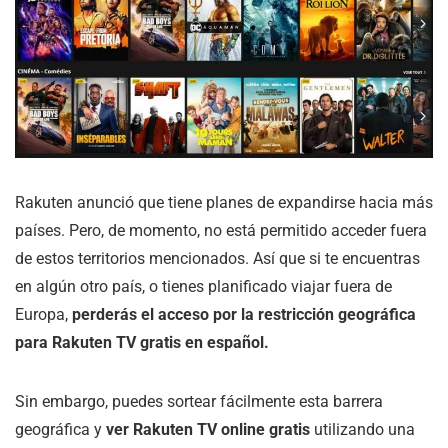
Rakuten anunció que tiene planes de expandirse hacia más
países. Pero, de momento, no está permitido acceder fuera
de estos territorios mencionados. Así que si te encuentras
en algún otro país, o tienes planificado viajar fuera de
Europa,
perderás el acceso por la restricción geográfica
para Rakuten TV gratis en español.
Sin embargo, puedes sortear fácilmente esta barrera
geográfica y
ver Rakuten TV online gratis
utilizando una