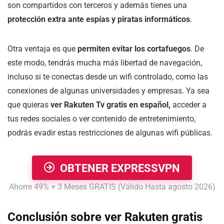
son compartidos con terceros y además tienes una
protección extra ante espías y piratas informáticos
.
Otra ventaja es que
permiten evitar los cortafuegos
. De
este modo, tendrás mucha más libertad de navegación,
incluso si te conectas desde un wifi controlado, como las
conexiones de algunas universidades y empresas. Ya sea
que quieras
ver Rakuten Tv gratis en español,
acceder a
tus redes sociales o ver contenido de entretenimiento,
podrás evadir estas restricciones de algunas wifi públicas.
OBTENER EXPRESSVPN
Ahorre 49% + 3 Meses GRATIS (Válido Hasta agosto 2026)
Conclusión sobre ver Rakuten gratis