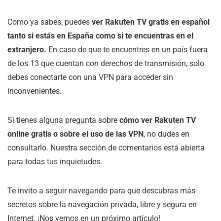
Como ya sabes, puedes
ver Rakuten TV gratis en español
tanto si estás en España como si te encuentras en el
extranjero.
En caso de que te encuentres en un país fuera
de los 13 que cuentan con derechos de transmisión, solo
debes conectarte con una VPN para acceder sin
inconvenientes.
Si tienes alguna pregunta sobre
cómo ver Rakuten TV
online gratis o sobre el uso de las VPN
, no dudes en
consultarlo. Nuestra sección de comentarios está abierta
para todas tus inquietudes.
Te invito a seguir navegando para que descubras más
secretos sobre la navegación privada, libre y segura en
Internet. ¡Nos vemos en un próximo artículo!