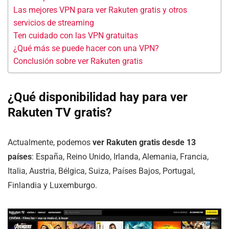
Las mejores VPN para ver Rakuten gratis y otros
servicios de streaming
Ten cuidado con las VPN gratuitas
¿Qué más se puede hacer con una VPN?
Conclusión sobre ver Rakuten gratis
¿Qué disponibilidad hay para ver
Rakuten TV gratis?
Actualmente, podemos
ver Rakuten gratis desde 13
países
: España, Reino Unido, Irlanda, Alemania, Francia,
Italia, Austria, Bélgica, Suiza, Países Bajos, Portugal,
Finlandia y Luxemburgo.