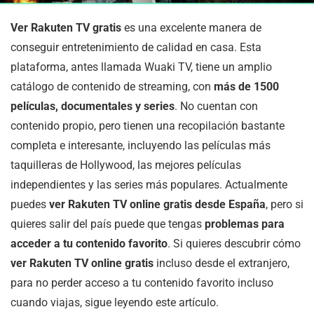
Ver Rakuten TV gratis
es una excelente manera de
conseguir entretenimiento de calidad en casa. Esta
plataforma, antes llamada Wuaki TV, tiene un amplio
catálogo de contenido de streaming, con
más de 1500
películas, documentales y series
. No cuentan con
contenido propio, pero tienen una recopilación bastante
completa e interesante, incluyendo las películas más
taquilleras de Hollywood, las mejores películas
independientes y las series más populares. Actualmente
puedes
ver Rakuten TV online gratis desde España
, pero si
quieres salir del país puede que tengas
problemas para
acceder a tu contenido favorito
. Si quieres descubrir cómo
ver Rakuten TV online gratis
incluso desde el extranjero,
para no perder acceso a tu contenido favorito incluso
cuando viajas, sigue leyendo este artículo.