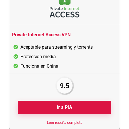
Private Internet Access VPN
Aceptable para streaming y torrents
Protección media
Funciona en China
9.5
Ir a PIA
Leer reseña completa