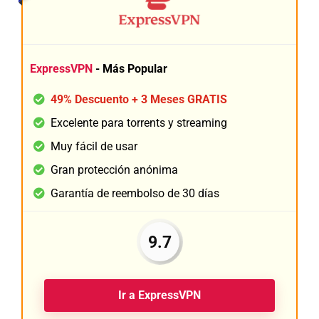
ExpressVPN
- Más Popular
49% Descuento + 3 Meses GRATIS
Excelente para torrents y streaming
Muy fácil de usar
Gran protección anónima
Garantía de reembolso de 30 días
9.7
Ir a ExpressVPN