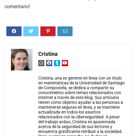
comentario!
Cristina
Cristina, una ex gerente en línea con un título
en matemáticas de la Universidad de Santiago
de Compostela, se dedica a compartir su
conocimiento sobre temas relacionados con
Internet a través de este blog. Sus artículos
tienen como objetivo ayudar a las personas a
mantenerse seguras en línea, y se mantiene
actualizada en todos los asuntos
relacionados con la ciberseguridad. A pesar
del trabajo arduo, Cristina es apasionada
acerca de la seguridad de sus lectores y
encuentra gratificante retribuir a la sociedad.