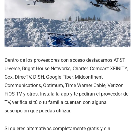
Dentro de los proveedores con acceso destacamos AT&T
U-verse, Bright House Networks, Charter, Comcast XFINITY,
Cox, DirecTV, DISH, Google Fiber, Midcontinent
Communications, Optimum, Time Warner Cable, Verizon
FiOS TV y otros. Instala la app y te pedirán el proveedor de
TV, verifica si tú o tu familia cuentan con alguna
suscripción que puedas utilizar.
Si quieres alternativas completamente gratis y sin