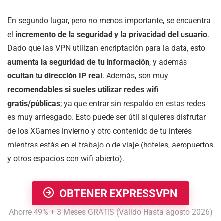
En segundo lugar, pero no menos importante, se encuentra
el
incremento de la seguridad y la privacidad del usuario
.
Dado que las VPN utilizan encriptación para la data, esto
aumenta la seguridad de tu información
, y además
ocultan tu dirección IP real
. Además, son muy
recomendables si sueles utilizar redes wifi
gratis/públicas
; ya que entrar sin respaldo en estas redes
es muy arriesgado. Esto puede ser útil si quieres disfrutar
de los XGames invierno y otro contenido de tu interés
mientras estás en el trabajo o de viaje (hoteles, aeropuertos
y otros espacios con wifi abierto).
OBTENER EXPRESSVPN
Ahorre 49% + 3 Meses GRATIS (Válido Hasta agosto 2026)