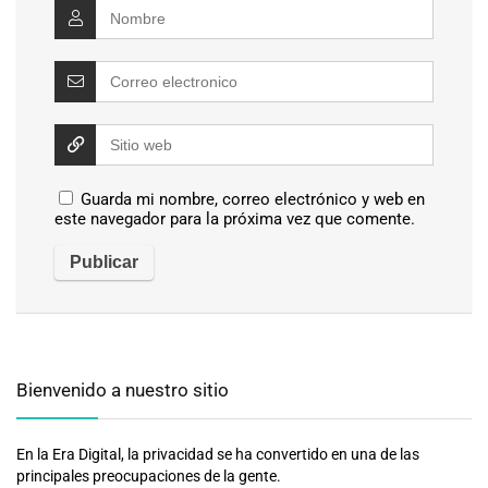
Guarda mi nombre, correo electrónico y web en
este navegador para la próxima vez que comente.
Bienvenido a nuestro sitio
En la Era Digital, la privacidad se ha convertido en una de las
principales preocupaciones de la gente.