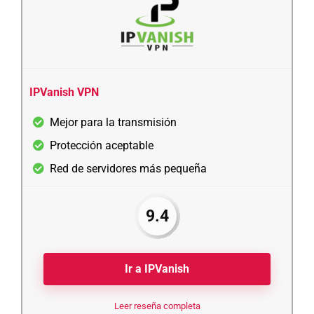
IPVanish VPN
Mejor para la transmisión
Protección aceptable
Red de servidores más pequeña
9.4
Ir a IPVanish
Leer reseña completa