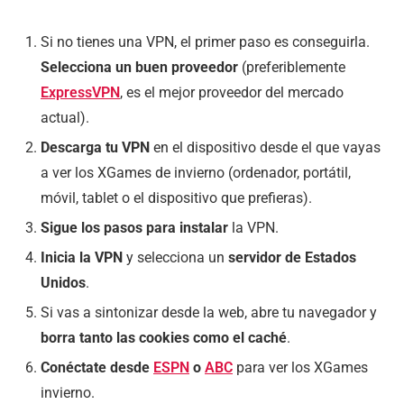
Si no tienes una VPN, el primer paso es conseguirla.
Selecciona un buen proveedor
(preferiblemente
ExpressVPN
, es el mejor proveedor del mercado
actual).
Descarga tu VPN
en el dispositivo desde el que vayas
a ver los XGames de invierno (ordenador, portátil,
móvil, tablet o el dispositivo que prefieras).
Sigue los pasos para instalar
la VPN.
Inicia la VPN
y selecciona un
servidor de Estados
Unidos
.
Si vas a sintonizar desde la web, abre tu navegador y
borra tanto las cookies como el caché
.
Conéctate desde
ESPN
o
ABC
para ver los XGames
invierno.