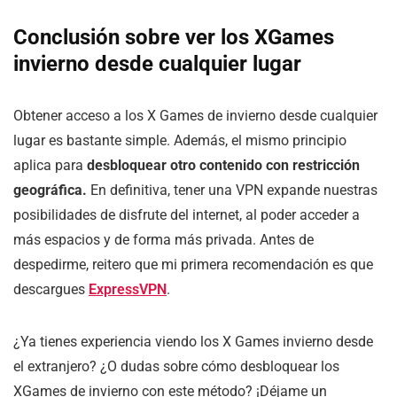
Conclusión sobre ver los
XGames
invierno
desde cualquier lugar
Obtener acceso a los X Games de invierno desde cualquier
lugar es bastante simple. Además, el mismo principio
aplica para
desbloquear otro contenido con restricción
geográfica.
En definitiva, tener una VPN expande nuestras
posibilidades de disfrute del internet, al poder acceder a
más espacios y de forma más privada. Antes de
despedirme, reitero que mi primera recomendación es que
descargues
ExpressVPN
.
¿Ya tienes experiencia viendo los X Games invierno desde
el extranjero? ¿O dudas sobre cómo desbloquear los
XGames de invierno con este método? ¡Déjame un