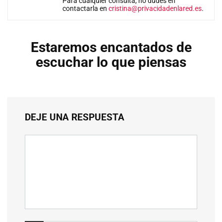
Para cualquier consulta, no dudes en
contactarla en
cristina@privacidadenlared.es
.
Estaremos encantados de
escuchar lo que piensas
DEJE UNA RESPUESTA