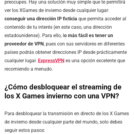
preocupes. Hay una solución muy simple que te permitirá
ver los XGames de invierno desde cualquier lugar:
conseguir una dirección IP ficticia
que permita acceder al
contenido de tu interés (en este caso, una dirección
estadounidense). Para ello, l
o más fácil es tener un
proveedor de VPN
, pues con sus servidores en diferentes
países podrás obtener direcciones IP desde prácticamente
cualquier lugar.
ExpressVPN
es una opción excelente que
recomiendo a menudo.
¿Cómo desbloquear el streaming de
los
X Games invierno
con una VPN?
Para desbloquear la transmisión en directo de los X Games
de invierno desde cualquier parte del mundo, solo debes
seguir estos pasos: