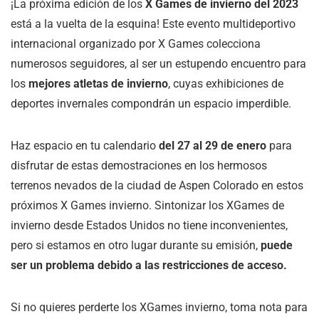
¡La próxima edición de los
X Games de invierno
del 2023
está a la vuelta de la esquina! Este evento multideportivo
internacional organizado por X Games colecciona
numerosos seguidores, al ser un estupendo encuentro para
los
mejores atletas de invierno
, cuyas exhibiciones de
deportes invernales compondrán un espacio imperdible.
Haz espacio en tu calendario
del 27 al 29 de enero
para
disfrutar de estas demostraciones en los hermosos
terrenos nevados de la ciudad de Aspen Colorado en estos
próximos X Games invierno. Sintonizar los XGames de
invierno desde Estados Unidos no tiene inconvenientes,
pero si estamos en otro lugar durante su emisión,
puede
ser un problema debido a las restricciones de acceso.
Si no quieres perderte los XGames invierno, toma nota para