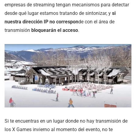
empresas de streaming tengan mecanismos para detectar
desde qué lugar estamos tratando de sintonizar, y
si
nuestra dirección IP no correspon
de con el área de
transmisión
bloquearán el acceso
.
Si te encuentras en un lugar donde no hay transmisión de
los X Games invierno al momento del evento, no te