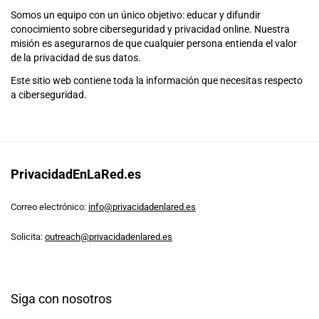
Somos un equipo con un único objetivo: educar y difundir
conocimiento sobre ciberseguridad y privacidad online. Nuestra
misión es asegurarnos de que cualquier persona entienda el valor
de la privacidad de sus datos.
Este sitio web contiene toda la información que necesitas respecto
a ciberseguridad.
PrivacidadEnLaRed.es
Correo electrónico:
info@privacidadenlared.es
Solicita:
outreach@privacidadenlared.es
Siga con nosotros