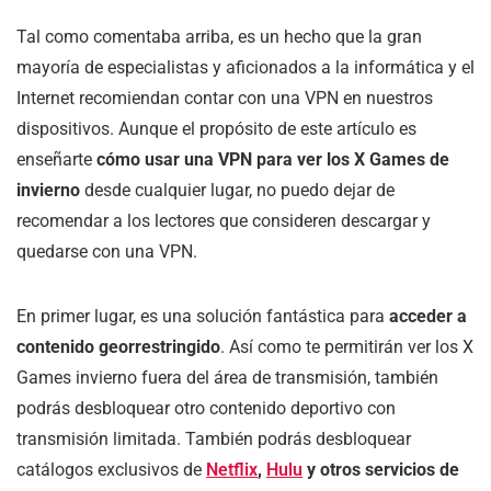
Tal como comentaba arriba, es un hecho que la gran
mayoría de especialistas y aficionados a la informática y el
Internet recomiendan contar con una VPN en nuestros
dispositivos. Aunque el propósito de este artículo es
enseñarte
cómo usar una VPN para ver los
X Games de
invierno
desde cualquier lugar, no puedo dejar de
recomendar a los lectores que consideren descargar y
quedarse con una VPN.
En primer lugar, es una solución fantástica para
acceder a
contenido georrestringido
. Así como te permitirán ver los X
Games invierno fuera del área de transmisión, también
podrás desbloquear otro contenido deportivo con
transmisión limitada. También podrás desbloquear
catálogos exclusivos de
Netflix
,
Hulu
y otros servicios de