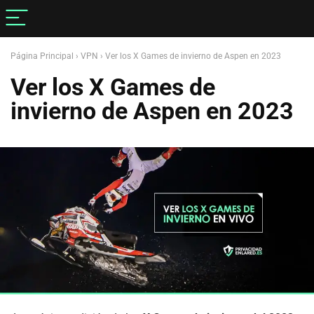
Página Principal
›
VPN
›
Ver los X Games de invierno de Aspen en 2023
Ver los X Games de
invierno de Aspen en 2023