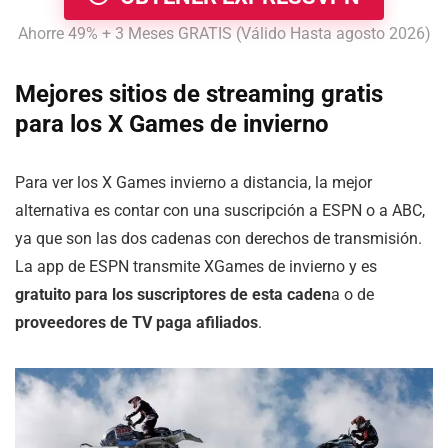
Ahorre 49% + 3 Meses GRATIS (Válido Hasta agosto 2026)
Mejores sitios de streaming gratis
para los
X Games de invierno
Para ver los X Games invierno a distancia, la mejor
alternativa es contar con una suscripción a ESPN o a ABC,
ya que son las dos cadenas con derechos de transmisión.
La app de ESPN transmite XGames de invierno y es
gratuito para los suscriptores de esta caden
a o de
proveedores de TV paga afiliados
.