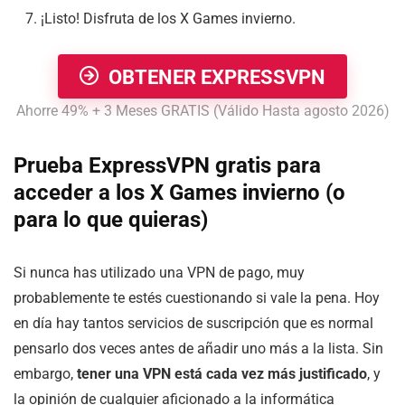
¡Listo! Disfruta de los X Games invierno.
OBTENER EXPRESSVPN
Ahorre 49% + 3 Meses GRATIS (Válido Hasta agosto 2026)
Prueba ExpressVPN gratis para
acceder a los
X Games invierno
(o
para lo que quieras)
Si nunca has utilizado una VPN de pago, muy
probablemente te estés cuestionando si vale la pena. Hoy
en día hay tantos servicios de suscripción que es normal
pensarlo dos veces antes de añadir uno más a la lista. Sin
embargo,
tener una VPN está cada vez más justificado
, y
la opinión de cualquier aficionado a la informática