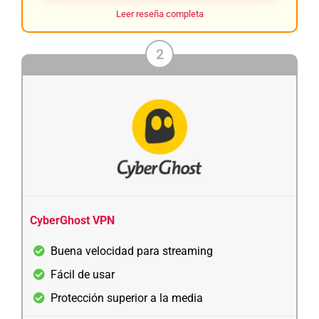
Leer reseña completa
2
CyberGhost VPN
Buena velocidad para streaming
Fácil de usar
Protección superior a la media