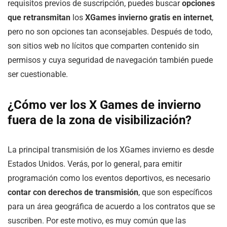
requisitos previos de suscripción, puedes buscar
opciones
que retransmitan
los
XGames invierno gratis en internet
,
pero no son opciones tan aconsejables. Después de todo,
son sitios web no lícitos que comparten contenido sin
permisos y cuya seguridad de navegación también puede
ser cuestionable.
¿Cómo ver los
X Games de invierno
fuera de la zona de visibilización?
La principal transmisión de los XGames invierno es desde
Estados Unidos. Verás, por lo general, para emitir
programación como los eventos deportivos, es necesario
contar con derechos de transmisión
, que son específicos
para un área geográfica de acuerdo a los contratos que se
suscriben. Por este motivo, es muy común que las