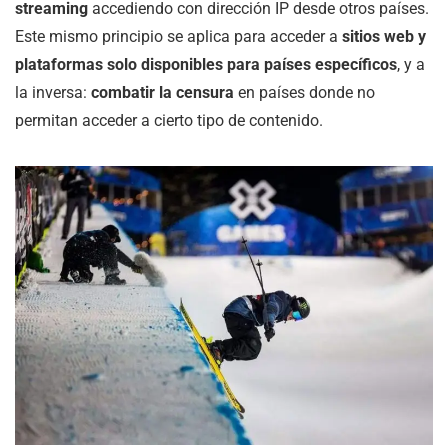
streaming
accediendo con dirección IP desde otros países.
Este mismo principio se aplica para acceder a
sitios web y
plataformas solo disponibles para países específicos
, y a
la inversa:
combatir la censura
en países donde no
permitan acceder a cierto tipo de contenido.