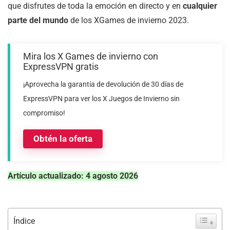
que disfrutes de toda la emoción en directo y en
cualquier
parte del mundo
de los XGames de invierno 2023.
Mira los X Games de invierno con
ExpressVPN gratis
¡Aprovecha la garantía de devolución de 30 días de
ExpressVPN para ver los X Juegos de Invierno sin
compromiso!
Obtén la oferta
Artículo actualizado: 4 agosto 2026
Índice