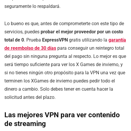
seguramente lo respaldará.
Lo bueno es que, antes de comprometerte con este tipo de
servicios, puedes
probar el mejor proveedor por un costo
total de 0
. Prueba
ExpressVPN
gratis utilizando la
garantía
de reembolso de 30 días
para conseguir un reintegro total
del pago sin ninguna pregunta al respecto. Lo mejor es que
será tiempo suficiente para ver los X Games de invierno, y
si no tienes ningún otro propósito para la VPN una vez que
terminen los XGames de invierno puedes pedir todo el
dinero a cambio. Solo debes tener en cuenta hacer la
solicitud antes del plazo.
Las mejores VPN para ver contenido
de streaming