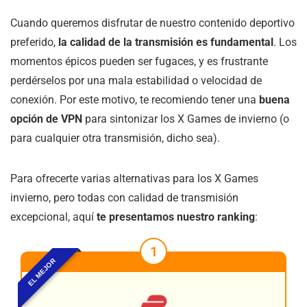
Cuando queremos disfrutar de nuestro contenido deportivo
preferido,
la calidad de la transmisión es fundamental
. Los
momentos épicos pueden ser fugaces, y es frustrante
perdérselos por una mala estabilidad o velocidad de
conexión. Por este motivo, te recomiendo tener una
buena
opción de VPN
para sintonizar los X Games de invierno (o
para cualquier otra transmisión, dicho sea).
Para ofrecerte varias alternativas para los X Games
invierno, pero todas con calidad de transmisión
excepcional, aquí
te presentamos nuestro ranking
:
1
EL MEJOR