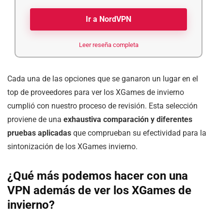
Ir a NordVPN
Leer reseña completa
Cada una de las opciones que se ganaron un lugar en el
top de proveedores para ver los XGames de invierno
cumplió con nuestro proceso de revisión. Esta selección
proviene de una
exhaustiva comparación y diferentes
pruebas aplicadas
que comprueban su efectividad para la
sintonización de los XGames invierno.
¿Qué más podemos hacer con una
VPN además de ver los
XGames de
invierno?