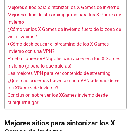
Mejores sitios para sintonizar los X Games de invierno
Mejores sitios de streaming gratis para los X Games de
invierno
¿Cómo ver los X Games de invierno fuera de la zona de
visibilización?
¿Cómo desbloquear el streaming de los X Games
invierno con una VPN?
Prueba ExpressVPN gratis para acceder a los X Games
invierno (o para lo que quieras)
Las mejores VPN para ver contenido de streaming
¿Qué más podemos hacer con una VPN además de ver
los XGames de invierno?
Conclusión sobre ver los XGames invierno desde
cualquier lugar
Mejores sitios para sintonizar los
X