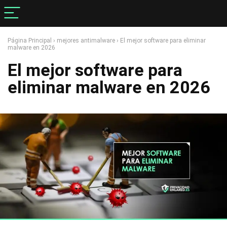
Página Principal
›
mejores antimalware
›
El mejor software para eliminar
malware en 2026
El mejor software para
eliminar malware en 2026