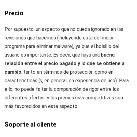
Precio
Por supuesto, un aspecto que no queda ignorado en las
revisiones que hacemos (incluyendo esta del mejor
programa para eliminar malware), ya que el bolsillo del
usuario es importante. Es decir, que haya una
buena
relación entre el precio pagado y lo que se obtiene a
cambio
, tanto en términos de protección como en
características (y, en general, en experiencia de uso). Para
ello, no puede faltar la comparación de rigor entre las
diferentes ofertas, y los precios más competitivos son
más favorecidos en este aspecto.
Soporte al cliente