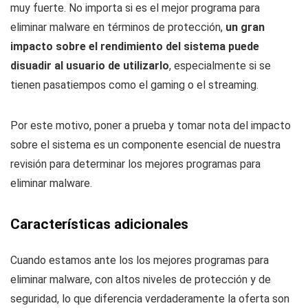
muy fuerte. No importa si es el
mejor programa para
eliminar malware
en términos de protección,
un gran
impacto sobre el rendimiento del sistema puede
disuadir al usuario de utilizarlo
, especialmente si se
tienen pasatiempos como el gaming o el streaming.
Por este motivo, poner a prueba y tomar nota del impacto
sobre el sistema es un componente esencial de nuestra
revisión para determinar
los mejores programas para
eliminar malware
.
Características adicionales
Cuando estamos ante los
los mejores programas para
eliminar malware
, con altos niveles de protección y de
seguridad, lo que diferencia verdaderamente la oferta son