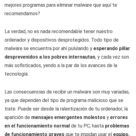
mejores programas para eliminar malware
que aquí te
recomendamos?
La verdad, no es nada recomendable tener nuestro
ordenador y dispositivos desprotegidos. Todo tipo de
malware se encuentra por ahí pululando y
esperando pillar
desprevenidos a los pobres internautas
, y cada vez son
más sofisticados, yendo a la par de los avances de la
tecnología.
Las consecuencias de recibir un malware son muy variadas,
ya que dependen del tipo de programa malicioso que se
trate. Puede ser desde la ralentización de tu ordenador, la
aparición de
mensajes emergentes molestos
y
errores
en el funcionamiento normal
de tu PC, hasta
problemas
de funcionamiento graves
que te impidan usar el
equipo,