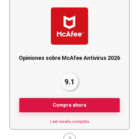
Opiniones sobre McAfee Antivirus 2026
9.1
Compra ahora
Leer reseña completa