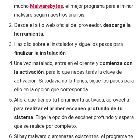
mucho
Malwarebytes
, el mejor programa para eliminar
malware según nuestros análisis
.
Desde el sitio web oficial del proveedor,
descarga la
herramienta
.
Haz clic sobre el instalador y sigue los pasos para
finalizar la instalación
.
Una vez instalado, entra en el cliente y c
omienza con
la activación
, para lo que necesitarás la clave de
activación. Si todavía no la tienes, sigue los pasos para
ello en la opción que corresponda.
Ahora que tienes tu herramienta activada, aprovecha
para
realizar el primer escaneo profundo de tu
sistema
. Elige la opción de escáner profundo y espera
que se realice por completo.
Si hay malware o amenazas existentes, el programa te