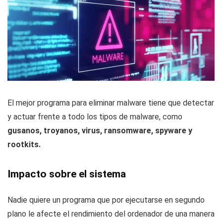
El mejor programa para eliminar malware tiene que detectar
y actuar frente a todo los tipos de malware, como
gusanos, troyanos, virus, ransomware, spyware y
rootkits.
Impacto sobre el sistema
Nadie quiere un programa que por ejecutarse en segundo
plano le afecte el rendimiento del ordenador de una manera