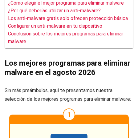
¿Cómo elegir el mejor programa para eliminar malware
¿Por qué deberías utilizar un anti-malware?
Los anti-malware gratis solo ofrecen protección básica
Configurar un anti-malware en tu dispositivo
Conclusión sobre los mejores programas para eliminar
malware
Los mejores programas para eliminar
malware en el agosto 2026
Sin más preámbulos, aquí te presentamos nuestra
selección de
los mejores programas para eliminar malware
:
1