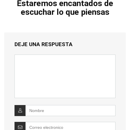
Estaremos encantados de
escuchar lo que piensas
DEJE UNA RESPUESTA