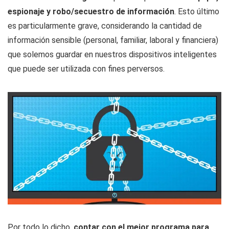
espionaje y robo/secuestro de información
. Esto último
es particularmente grave, considerando la cantidad de
información sensible (personal, familiar, laboral y financiera)
que solemos guardar en nuestros dispositivos inteligentes
que puede ser utilizada con fines perversos.
Por todo lo dicho,
contar con el
mejor programa para