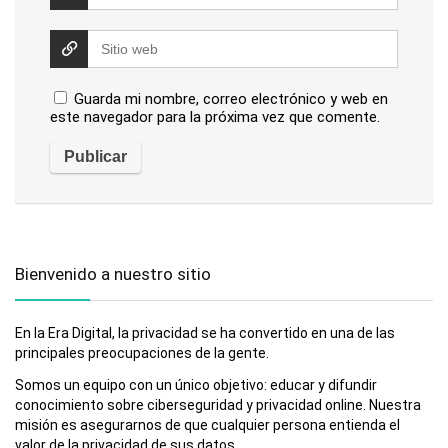
Guarda mi nombre, correo electrónico y web en
este navegador para la próxima vez que comente.
Bienvenido a nuestro sitio
En la Era Digital, la privacidad se ha convertido en una de las
principales preocupaciones de la gente.
Somos un equipo con un único objetivo: educar y difundir
conocimiento sobre ciberseguridad y privacidad online. Nuestra
misión es asegurarnos de que cualquier persona entienda el
valor de la privacidad de sus datos.