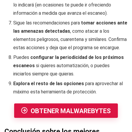
lo indicará (en ocasiones te puede ir ofreciendo
información a medida que avanza el escaneo).
Sigue las recomendaciones para
tomar acciones ante
las amenazas detectadas
, como atacar a los
elementos peligrosos, cuarentena y similares. Confirma
estas acciones y deja que el programa se encargue.
Puedes
configurar la periodicidad de los próximos
escaneos
si quieres automatización, o puedes
iniciarlos siempre que quieras.
Explora el resto de las opciones
para aprovechar al
máximo esta herramienta de protección.
OBTENER MALWAREBYTES
Conclusión sobre los mejores