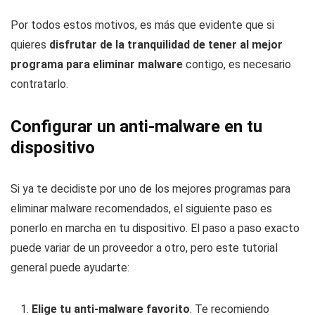
Por todos estos motivos, es más que evidente que si
quieres
disfrutar de la tranquilidad de tener al
mejor
programa para eliminar malware
contigo, es necesario
contratarlo.
Configurar un anti-malware en tu
dispositivo
Si ya te decidiste por uno de
los mejores programas para
eliminar malware
recomendados, el siguiente paso es
ponerlo en marcha en tu dispositivo. El paso a paso exacto
puede variar de un proveedor a otro, pero este tutorial
general puede ayudarte:
Elige tu anti-malware favorito
. Te recomiendo