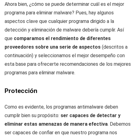
Ahora bien, ¿cómo se puede determinar cuál es el
mejor
programa para eliminar malware
? Pues, hay algunos
aspectos clave que cualquier programa dirigido a la
detección y eliminación de malware debería cumplir. Así
que
comparamos el rendimiento de diferentes
proveedores sobre una serie de aspectos
(descritos a
continuación) y seleccionamos el mejor desempeño con
esta base para ofrecerte recomendaciones de
los mejores
programas para eliminar malware.
Protección
Como es evidente, los programas antimalware deben
cumplir bien su propósito:
ser capaces de detectar y
eliminar estas amenazas de manera efectiva
. Debemos
ser capaces de confiar en que nuestro programa nos