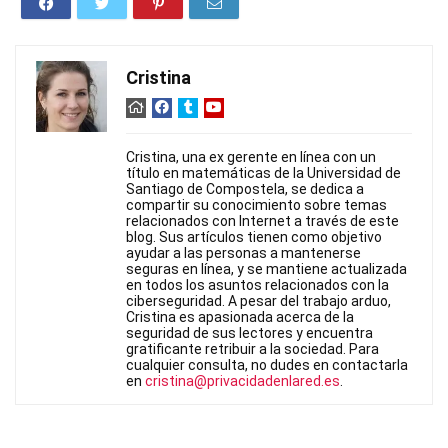
Cristina
Cristina, una ex gerente en línea con un
título en matemáticas de la Universidad de
Santiago de Compostela, se dedica a
compartir su conocimiento sobre temas
relacionados con Internet a través de este
blog. Sus artículos tienen como objetivo
ayudar a las personas a mantenerse
seguras en línea, y se mantiene actualizada
en todos los asuntos relacionados con la
ciberseguridad. A pesar del trabajo arduo,
Cristina es apasionada acerca de la
seguridad de sus lectores y encuentra
gratificante retribuir a la sociedad. Para
cualquier consulta, no dudes en contactarla
en
cristina@privacidadenlared.es
.