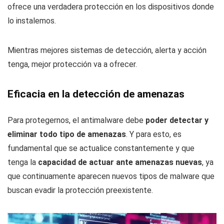
ofrece una verdadera protección en los dispositivos donde
lo instalemos.
Mientras mejores sistemas de detección, alerta y acción
tenga, mejor protección va a ofrecer.
Eficacia en la detección de amenazas
Para protegernos, el antimalware debe
poder detectar y
eliminar todo tipo de amenazas
. Y para esto, es
fundamental que se actualice constantemente y que
tenga la
capacidad de actuar ante amenazas nuevas
, ya
que continuamente aparecen nuevos tipos de malware que
buscan evadir la protección preexistente.