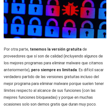
Por otra parte,
tenemos la versión gratuita
de
proveedores que sí son de calidad (incluyendo algunos de
los mejores programas para eliminar malware
que citamos
anteriormente),
pero siempre es limitada
. Es difícil sacar
verdadero partido de las versiones gratuitas incluso del
mejor programa para eliminar malware porque suelen tener
límites respecto al alcance de sus funciones (con las
mejores funciones bloqueadas) y porque en muchas
ocasiones solo son demos gratis que duran muy poco.