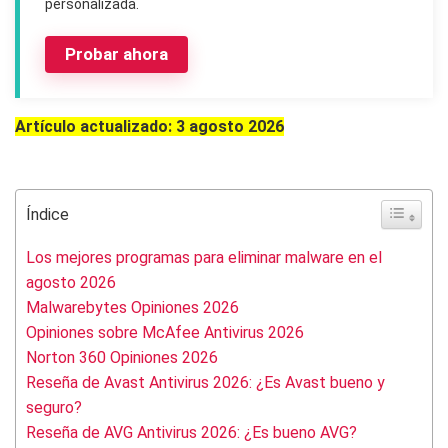
personalizada.
Probar ahora
Artículo actualizado: 3 agosto 2026
Índice
Los mejores programas para eliminar malware en el
agosto 2026
Malwarebytes Opiniones 2026
Opiniones sobre McAfee Antivirus 2026
Norton 360 Opiniones 2026
Reseña de Avast Antivirus 2026: ¿Es Avast bueno y
seguro?
Reseña de AVG Antivirus 2026: ¿Es bueno AVG?