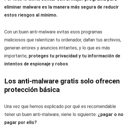
eliminar malware es la manera más segura de reducir
estos riesgos al mínimo.
Con un buen anti-malware evitas esos programas
maliciosos que ralentizan tu ordenador, dañan tus archivos,
generan errores y anuncios irritantes, y lo que es más
importante,
proteges tu privacidad y tu información de
intentos de espionaje y robos
.
Los anti-malware gratis solo ofrecen
protección básica
Una vez que hemos explicado por qué es recomendable
tener un buen anti-malware, viene lo siguiente:
¿pagar o no
pagar por ello?