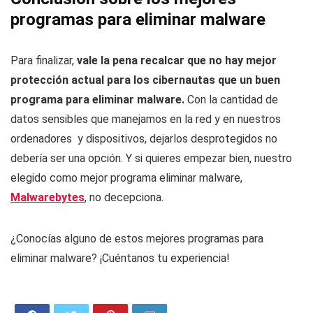
programas para eliminar malware
Para finalizar,
vale la pena recalcar que no hay mejor
protección actual para los cibernautas que un buen
programa para eliminar malware.
Con la cantidad de
datos sensibles que manejamos en la red y en nuestros
ordenadores y dispositivos, dejarlos desprotegidos no
debería ser una opción. Y si quieres empezar bien, nuestro
elegido como mejor programa eliminar malware,
Malwarebytes
, no decepciona.
¿Conocías alguno de estos mejores programas para
eliminar malware? ¡Cuéntanos tu experiencia!