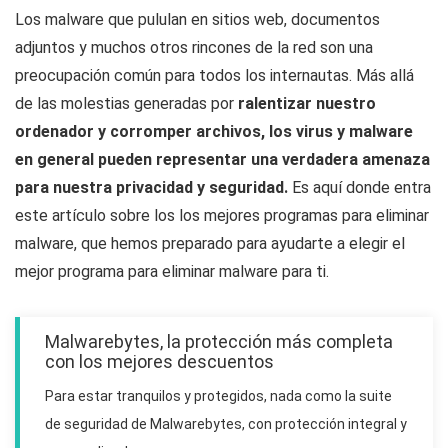
Los malware que pululan en sitios web, documentos
adjuntos y muchos otros rincones de la red son una
preocupación común para todos los internautas. Más allá
de las molestias generadas por
ralentizar nuestro
ordenador y corromper archivos, los virus y malware
en general pueden representar una verdadera amenaza
para nuestra privacidad y seguridad.
Es aquí donde entra
este artículo sobre los
los mejores programas para eliminar
malware
, que hemos preparado para ayudarte a elegir el
mejor programa para eliminar malware
para ti.
Malwarebytes, la protección más completa
con los mejores descuentos
Para estar tranquilos y protegidos, nada como la suite
de seguridad de Malwarebytes, con protección integral y