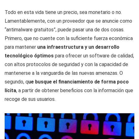
Todo en esta vida tiene un precio, sea monetario o no.
Lamentablemente, con un proveedor que se anuncie como
“antimalware gratuitos”, puede pasar una de dos cosas.
Primero, que no cuente con la suficiente fuerza económica
para mantener
una infraestructura y un desarrollo
tecnológico óptimos
para ofrecer un software de calidad,
con altos protocolos de seguridad y con la capacidad de
mantenerse a la vanguardia de las nuevas amenazas. O
segundo, q
ue busque el financiamiento de forma poco
lícita
, a partir de obtener beneficios con la información que
recoge de sus usuarios.