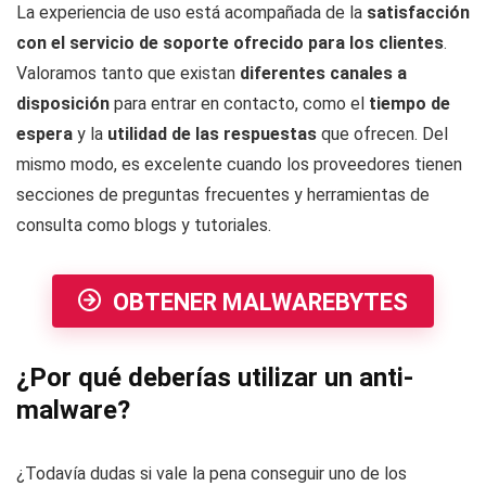
La experiencia de uso está acompañada de la
satisfacción
con el servicio de soporte ofrecido para los clientes
.
Valoramos tanto que existan
diferentes canales a
disposición
para entrar en contacto, como el
tiempo de
espera
y la
utilidad de las respuestas
que ofrecen. Del
mismo modo, es excelente cuando los proveedores tienen
secciones de preguntas frecuentes y herramientas de
consulta como blogs y tutoriales.
OBTENER MALWAREBYTES
¿Por qué deberías utilizar un anti-
malware?
¿Todavía dudas si vale la pena conseguir uno de
los