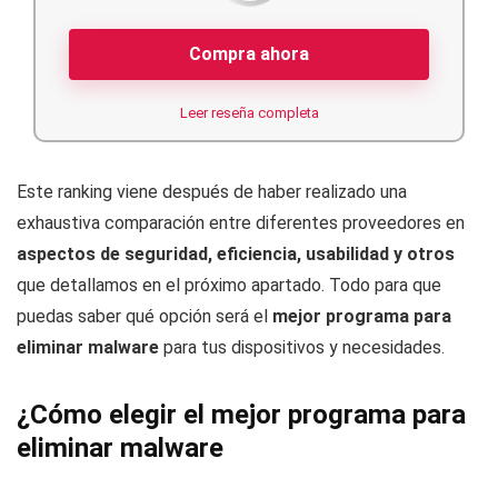
Compra ahora
Leer reseña completa
Este ranking viene después de haber realizado una
exhaustiva comparación entre diferentes proveedores en
aspectos de seguridad, eficiencia, usabilidad y otros
que detallamos en el próximo apartado. Todo para que
puedas saber qué opción será el
mejor programa para
eliminar malware
para tus dispositivos y necesidades
.
¿Cómo elegir el mejor programa para
eliminar malware