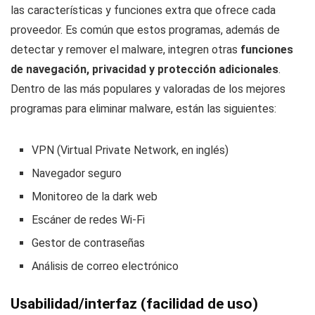
las características y funciones extra que ofrece cada
proveedor. Es común que estos programas, además de
detectar y remover el malware, integren otras
funciones
de navegación, privacidad y protección adicionales
.
Dentro de las más populares y valoradas de los mejores
programas para eliminar malware, están las siguientes:
VPN (
Virtual Private Network
, en inglés)
Navegador seguro
Monitoreo de la dark web
Escáner de redes Wi-Fi
Gestor de contraseñas
Análisis de correo electrónico
Usabilidad/interfaz (facilidad de uso)