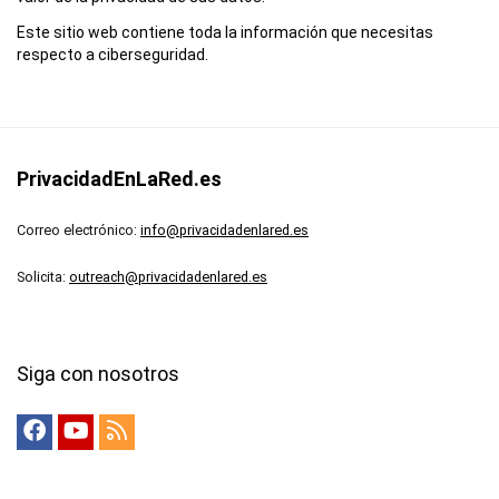
Este sitio web contiene toda la información que necesitas
respecto a ciberseguridad.
PrivacidadEnLaRed.es
Correo electrónico:
info@privacidadenlared.es
Solicita:
outreach@privacidadenlared.es
Siga con nosotros