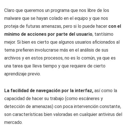
Claro que queremos un programa que nos libre de los
malware que se hayan colado en el equipo y que nos
proteja de futuras amenazas, pero si lo puede hacer
con el
mínimo de acciones por parte del usuario
, tantísimo
mejor. Si bien es cierto que algunos usuarios aficionados al
tema prefieren involucrarse más en el análisis de sus
archivos y en estos procesos, no es lo común, ya que es
una tarea que lleva tiempo y que requiere de cierto
aprendizaje previo.
La
facilidad de navegación por la interfaz,
así como la
capacidad de hacer su trabajo (como escáneres y
detección de amenazas) con poca intervención constante,
son características bien valoradas en cualquier antivirus del
mercado.