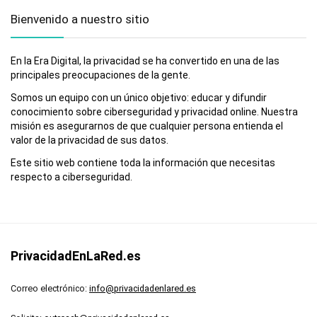
Bienvenido a nuestro sitio
En la Era Digital, la privacidad se ha convertido en una de las
principales preocupaciones de la gente.
Somos un equipo con un único objetivo: educar y difundir
conocimiento sobre ciberseguridad y privacidad online. Nuestra
misión es asegurarnos de que cualquier persona entienda el
valor de la privacidad de sus datos.
Este sitio web contiene toda la información que necesitas
respecto a ciberseguridad.
PrivacidadEnLaRed.es
Correo electrónico:
info@privacidadenlared.es