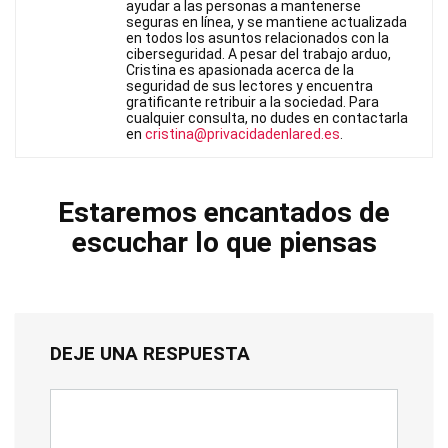
ayudar a las personas a mantenerse
seguras en línea, y se mantiene actualizada
en todos los asuntos relacionados con la
ciberseguridad. A pesar del trabajo arduo,
Cristina es apasionada acerca de la
seguridad de sus lectores y encuentra
gratificante retribuir a la sociedad. Para
cualquier consulta, no dudes en contactarla
en
cristina@privacidadenlared.es
.
Estaremos encantados de
escuchar lo que piensas
DEJE UNA RESPUESTA