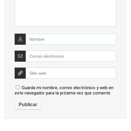
Guarda mi nombre, correo electrónico y web en
este navegador para la próxima vez que comente.