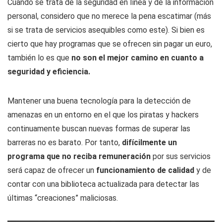
Cuando se trata de la seguridad en línea y de la información
personal, considero que no merece la pena escatimar (más
si se trata de servicios asequibles como este). Si bien es
cierto que hay programas que se ofrecen sin pagar un euro,
también lo es que
no son el mejor camino en cuanto a
seguridad y eficiencia.
Mantener una buena tecnología para la detección de
amenazas en un entorno en el que los piratas y hackers
continuamente buscan nuevas formas de superar las
barreras no es barato. Por tanto,
difícilmente un
programa que no reciba remuneración
por sus servicios
será capaz de ofrecer un
funcionamiento de calidad
y de
contar con una biblioteca actualizada para detectar las
últimas “creaciones” maliciosas.