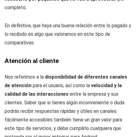
completo.
En definitiva, que haya una buena relación entre lo pagado y
lo recibido es algo que valoramos en este tipo de
comparativas.
Atención al cliente
Nos referimos a la
disponibilidad de diferentes canales
de atención
para el usuario, así como la
velocidad y la
calidad de las interacciones
entre la empresa y sus
clientes. Saber que si tienes algún inconveniente o duda
podrás recibir respuestas rápidas y útiles en canales
fácilmente accesibles también tiene un gran valor para
este tipo de servicios, y debe cumplirlo cualquiera que
pretenda ser el mejor antivirus para Android.