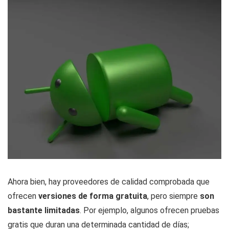
Ahora bien, hay proveedores de calidad comprobada que
ofrecen
versiones de forma gratuita
, pero siempre
son
bastante limitadas
. Por ejemplo, algunos ofrecen pruebas
gratis que duran una determinada cantidad de días;