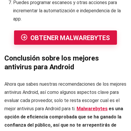
Puedes programar escaneos y otras acciones para
incrementar la automatización e independencia de la
app.
OBTENER MALWAREBYTES
Conclusión sobre los mejores
antivirus para Android
Ahora que sabes nuestras recomendaciones de los mejores
antivirus Android, así como algunos aspectos clave para
evaluar cada proveedor, solo te resta escoger cual es el
mejor antivirus para Android para ti.
Malwarebytes
es una
opción de eficiencia comprobada que se ha ganado la
confianza del público, así que no te arrepentirás de