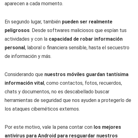
aparecen a cada momento.
En segundo lugar, también
pueden ser realmente
peligrosos
. Desde softwares maliciosos que espían tus
actividades y con la
capacidad de robar información
personal
, laboral o financiera sensible, hasta el secuestro
de información y más.
Considerando que
nuestros móviles guardan tantísima
información vital
, como contactos, fotos, recuerdos,
chats y documentos, no es descabellado buscar
herramientas de seguridad que nos ayuden a protegerlo de
los ataques cibernéticos externos.
Por este motivo, vale la pena contar con
los mejores
antivirus para Android para resguardar nuestros