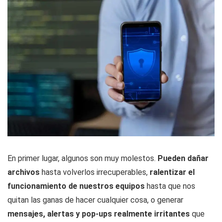
En primer lugar, algunos son muy molestos.
Pueden dañar
archivos
hasta volverlos irrecuperables,
ralentizar el
funcionamiento de nuestros equipos
hasta que nos
quitan las ganas de hacer cualquier cosa, o generar
mensajes, alertas y pop-ups realmente irritantes
que