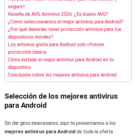
seguro?
Reseña de AVG Antivirus 2026: ¿Es bueno AVG?
¿Cómo seleccionamos el mejor antivirus para Android?
¿Por qué deberías tener protección antivirus para tus
dispositivos móviles?
Los antivirus gratis para Android solo ofrecen
protección básica
Cómo instalar el mejor antivirus para Android en tu
dispositivo
Conclusión sobre los mejores antivirus para Android
Selección de los mejores antivirus
para Android
Sin dar giros innecesarios, aquí te presentamos a los
mejores antivirus para Android
de toda la oferta