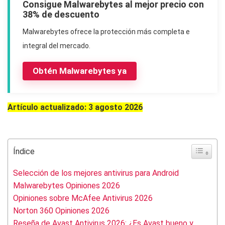
Consigue Malwarebytes al mejor precio con
38% de descuento
Malwarebytes ofrece la protección más completa e
integral del mercado.
Obtén Malwarebytes ya
Artículo actualizado: 3 agosto 2026
Índice
Selección de los mejores antivirus para Android
Malwarebytes Opiniones 2026
Opiniones sobre McAfee Antivirus 2026
Norton 360 Opiniones 2026
Reseña de Avast Antivirus 2026: ¿Es Avast bueno y