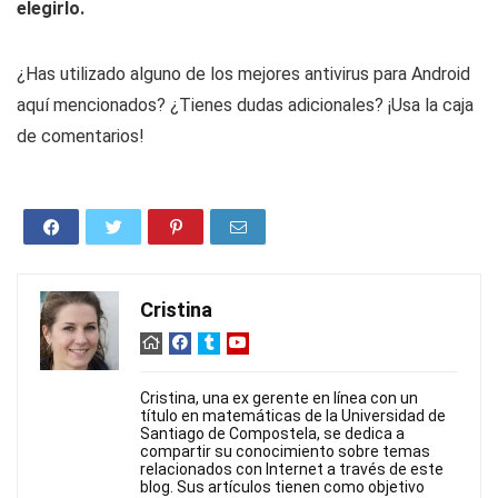
elegirlo.
¿Has utilizado alguno de los mejores antivirus para Android
aquí mencionados? ¿Tienes dudas adicionales? ¡Usa la caja
de comentarios!
Cristina
Cristina, una ex gerente en línea con un
título en matemáticas de la Universidad de
Santiago de Compostela, se dedica a
compartir su conocimiento sobre temas
relacionados con Internet a través de este
blog. Sus artículos tienen como objetivo