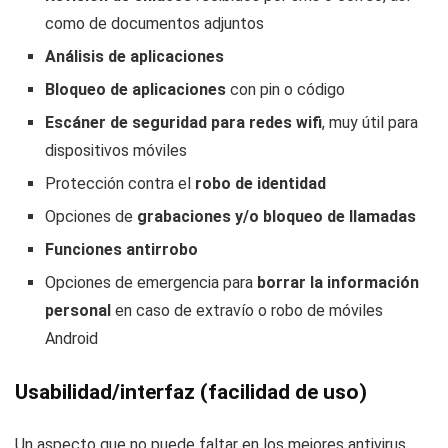
como de documentos adjuntos
Análisis de aplicaciones
Bloqueo de aplicaciones
con pin o código
Escáner de seguridad para redes wifi
, muy útil para
dispositivos móviles
Protección contra el
robo de identidad
Opciones de
grabaciones y/o bloqueo de llamadas
Funciones antirrobo
Opciones de emergencia para
borrar la información
personal
en caso de extravío o robo de móviles
Android
Usabilidad/interfaz (facilidad de uso)
Un aspecto que no puede faltar en los mejores antivirus