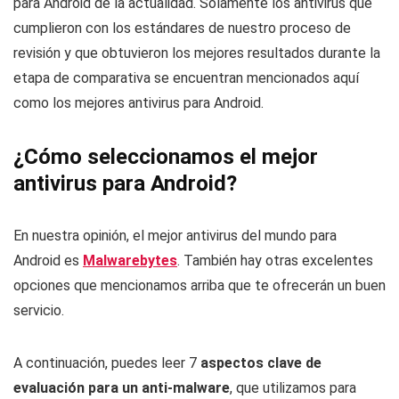
para Android de la actualidad. Solamente los antivirus que
cumplieron con los estándares de nuestro proceso de
revisión y que obtuvieron los mejores resultados durante la
etapa de comparativa se encuentran mencionados aquí
como los mejores antivirus para Android.
¿Cómo seleccionamos el mejor
antivirus para Android?
En nuestra opinión, el mejor antivirus del mundo para
Android es
Malwarebytes
. También hay otras excelentes
opciones que mencionamos arriba que te ofrecerán un buen
servicio.
A continuación, puedes leer 7
aspectos clave de
evaluación para un anti-malware
, que utilizamos para