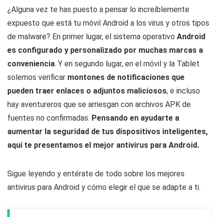
¿Alguna vez te has puesto a pensar lo increíblemente
expuesto que está tu móvil Android a los virus y otros tipos
de malware? En primer lugar, el sistema operativo
Android
es configurado y personalizado por muchas marcas a
conveniencia
. Y en segundo lugar, en el móvil y la Tablet
solemos verificar
montones de notificaciones que
pueden traer enlaces o adjuntos maliciosos
, e incluso
hay aventureros que se arriesgan con archivos APK de
fuentes no confirmadas.
Pensando en ayudarte a
aumentar la seguridad de tus dispositivos inteligentes,
aquí te presentamos el mejor antivirus para Android.
Sigue leyendo y entérate de todo sobre los mejores
antivirus para Android y cómo elegir el que se adapte a ti.