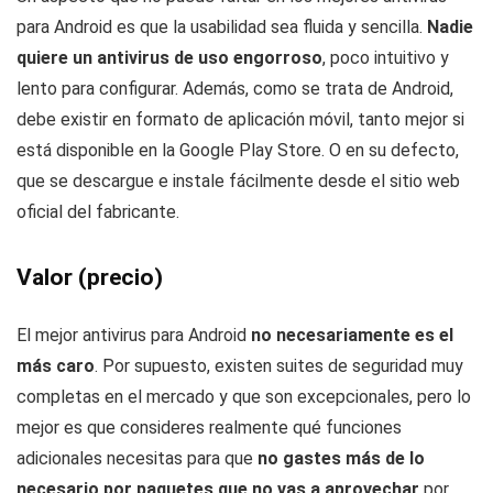
para Android es que la usabilidad sea fluida y sencilla.
Nadie
quiere un antivirus de uso engorroso
, poco intuitivo y
lento para configurar. Además, como se trata de Android,
debe existir en formato de aplicación móvil, tanto mejor si
está disponible en la Google Play Store. O en su defecto,
que se descargue e instale fácilmente desde el sitio web
oficial del fabricante.
Valor (precio)
El mejor antivirus para Android
no necesariamente es el
más caro
. Por supuesto, existen suites de seguridad muy
completas en el mercado y que son excepcionales, pero lo
mejor es que consideres realmente qué funciones
adicionales necesitas para que
no gastes más de lo
necesario por paquetes que no vas a aprovechar
por