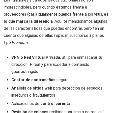
Las funciones y características adicionales no son
imprescindibles, pero cuando estamos frente a
proveedores (casi) igualmente buenos frente a los virus,
es
lo que marca la diferencia
. Aquí te mencionamos algunas
de las características que puedes encontrar, pero ten en
cuenta que algunas de ellas implican suscribirse a planes
tipo
Premium
:
VPN o Red Virtual Privada
, útil para enmascarar tu
dirección IP real y para acceder a contenido
georrestringido
Gestor de contraseñas
seguro
Análisis de sitios web
para detección de espacios
inseguros o fraudulentos
Aplicaciones de
control parental
Revisión de enlaces
recibidos por sms o correo, así