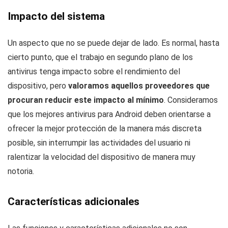
Impacto del sistema
Un aspecto que no se puede dejar de lado. Es normal, hasta
cierto punto, que el trabajo en segundo plano de los
antivirus tenga impacto sobre el rendimiento del
dispositivo, pero
valoramos aquellos proveedores que
procuran reducir este impacto al mínimo
. Consideramos
que los mejores antivirus para Android deben orientarse a
ofrecer la mejor protección de la manera más discreta
posible, sin interrumpir las actividades del usuario ni
ralentizar la velocidad del dispositivo de manera muy
notoria.
Características adicionales