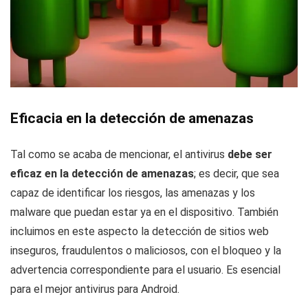
Eficacia en la detección de amenazas
Tal como se acaba de mencionar, el antivirus
debe ser
eficaz en la detección de amenazas
; es decir, que sea
capaz de identificar los riesgos, las amenazas y los
malware que puedan estar ya en el dispositivo. También
incluimos en este aspecto la detección de sitios web
inseguros, fraudulentos o maliciosos, con el bloqueo y la
advertencia correspondiente para el usuario. Es esencial
para el mejor antivirus para Android.