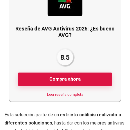
Reseña de AVG Antivirus 2026: ¿Es bueno
AVG?
8.5
Compra ahora
Leer reseña completa
Esta selección parte de un
estricto análisis realizado a
diferentes soluciones
, hasta dar con los mejores antivirus