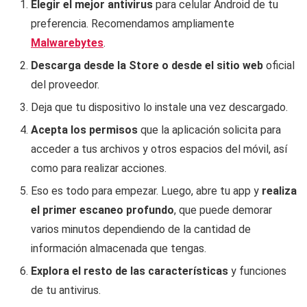
Elegir el mejor antivirus
para celular Android de tu
preferencia. Recomendamos ampliamente
Malwarebytes
.
Descarga desde la Store
o desde el sitio web
oficial
del proveedor.
Deja que tu dispositivo lo instale una vez descargado.
Acepta los permisos
que la aplicación solicita para
acceder a tus archivos y otros espacios del móvil, así
como para realizar acciones.
Eso es todo para empezar. Luego, abre tu app y
realiza
el primer escaneo profundo
, que puede demorar
varios minutos dependiendo de la cantidad de
información almacenada que tengas.
Explora el resto de las características
y funciones
de tu antivirus.