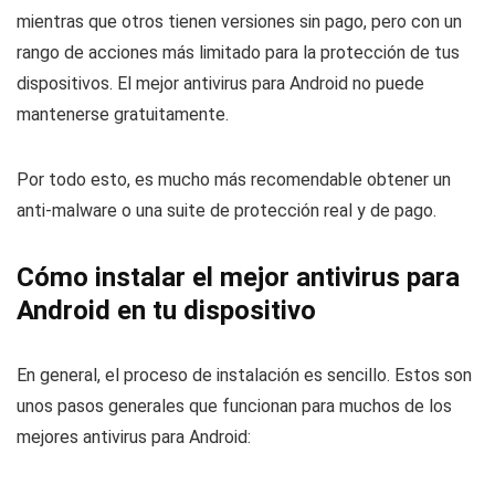
mientras que otros tienen versiones sin pago, pero con un
rango de acciones más limitado para la protección de tus
dispositivos. El mejor antivirus para Android no puede
mantenerse gratuitamente.
Por todo esto, es mucho más recomendable obtener un
anti-malware o una suite de protección real y de pago.
Cómo instalar el mejor antivirus para
Android en tu dispositivo
En general, el proceso de instalación es sencillo. Estos son
unos pasos generales que funcionan para muchos de los
mejores antivirus para Android: