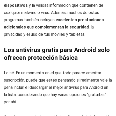
dispositivos
y la valiosa información que contienen de
cualquier malware o virus. Además, muchos de estos
programas también incluyen
excelentes prestaciones
adicionales que complementan la seguridad
, la
privacidad y el uso de tus móviles y tabletas.
Los antivirus gratis para Android solo
ofrecen protección básica
Lo sé. En un momento en el que todo parece ameritar
suscripción, puede que estés pensando si realmente vale la
pena incluir el descargar el mejor antivirus para Android en
la lista, considerando que hay varias opciones “gratuitas”
por ahí.