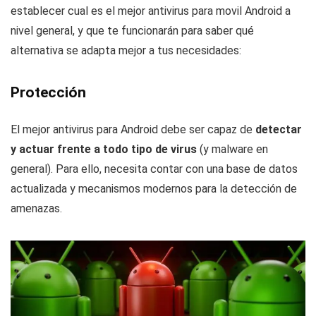
establecer cual es el mejor antivirus para movil Android a
nivel general, y que te funcionarán para saber qué
alternativa se adapta mejor a tus necesidades:
Protección
El mejor antivirus para Android debe ser capaz de
detectar
y actuar frente a todo tipo de virus
(y malware en
general). Para ello, necesita contar con una base de datos
actualizada y mecanismos modernos para la detección de
amenazas.