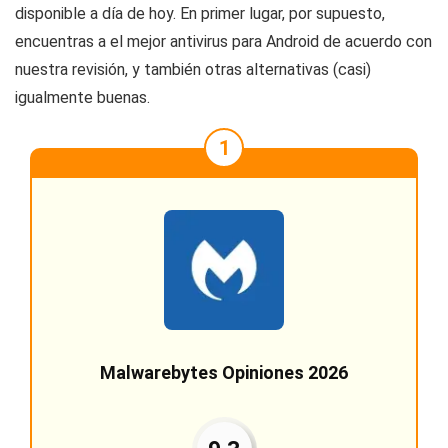
disponible a día de hoy. En primer lugar, por supuesto,
encuentras a el mejor antivirus para Android de acuerdo con
nuestra revisión, y también otras alternativas (casi)
igualmente buenas.
1
Malwarebytes Opiniones 2026