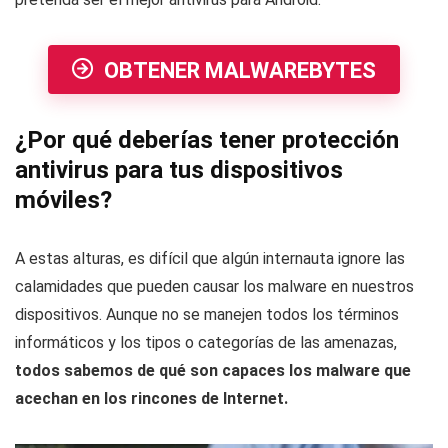
OBTENER MALWAREBYTES
¿Por qué deberías tener protección
antivirus para tus dispositivos
móviles?
A estas alturas, es difícil que algún internauta ignore las
calamidades que pueden causar los malware en nuestros
dispositivos. Aunque no se manejen todos los términos
informáticos y los tipos o categorías de las amenazas,
todos sabemos de qué son capaces los malware que
acechan en los rincones de Internet.