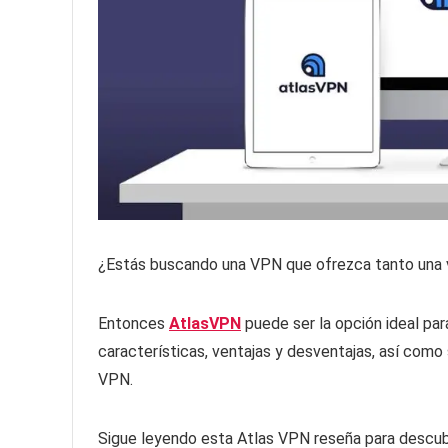
¿Estás buscando una VPN que ofrezca tanto una v
Entonces
AtlasVPN
puede ser la opción ideal par
características, ventajas y desventajas, así como
VPN.
Sigue leyendo esta Atlas VPN reseña para descubr