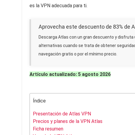
es la VPN adecuada para ti.
Aprovecha este descuento de 83% de A
Descarga Atlas con un gran descuento y disfruta 
alternativas cuando se trata de obtener seguridad,
navegación gratis o por el mínimo precio.
Artículo actualizado: 5 agosto 2026
Índice
Presentación de Atlas VPN
Precios y planes de la VPN Atlas
Ficha resumen