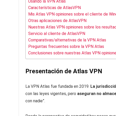
Usando la VPN Atlas
Características de AtlasVPN
Mis Atlas VPN opiniones sobre el cliente de Wi
Otras aplicaciones de AtlasVPN
Nuestras Atlas VPN opiniones sobre los resulta
Servicio al cliente de AtlasVPN
Comparativas/alternativas de la VPN Atlas
Preguntas frecuentes sobre la VPN Atlas
Conclusiones sobre nuestras Atlas VPN opinion
Presentación de Atlas VPN
La VPN Atlas fue fundada en 2019.
La jurisdicc
con las leyes vigentes, pero
aseguran no almace
con nadie”.