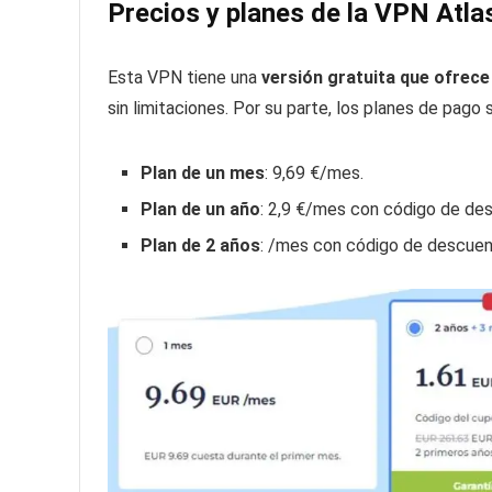
Precios y planes de la VPN Atla
Esta VPN tiene una
versión gratuita que ofrece
sin limitaciones. Por su parte, los planes de pago 
Plan de un mes
:
9,69 €
/mes.
Plan de un año
:
2,9 €
/mes con código de des
Plan de 2 años
:
/mes con código de descuent