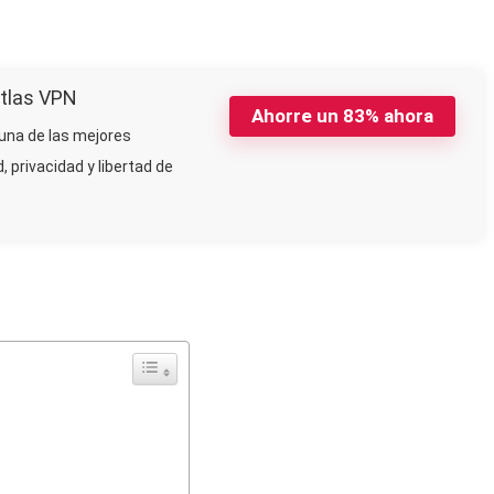
tlas VPN
Ahorre un 83% ahora
una de las mejores
 privacidad y libertad de