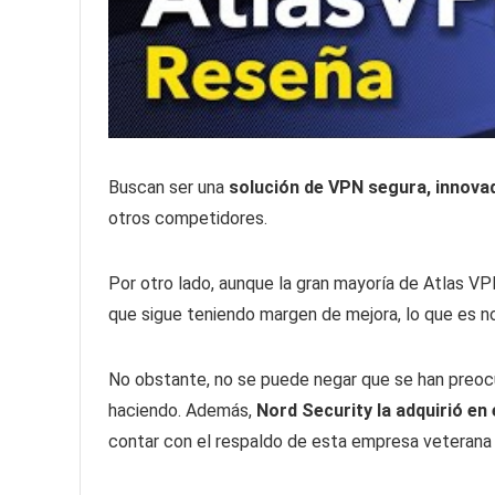
Buscan ser una
solución de VPN segura, innovad
otros competidores.
Por otro lado, aunque la gran mayoría de Atlas VPN
que sigue teniendo margen de mejora, lo que es n
No obstante, no se puede negar que se han preoc
haciendo. Además,
Nord Security la adquirió en 
contar con el respaldo de esta empresa veterana