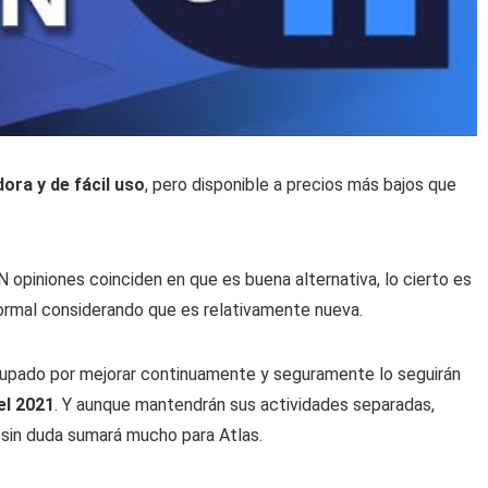
ora y de fácil uso
, pero disponible a precios más bajos que
 opiniones coinciden en que es buena alternativa, lo cierto es
ormal considerando que es relativamente nueva.
upado por mejorar continuamente y seguramente lo seguirán
el 2021
. Y aunque mantendrán sus actividades separadas,
 sin duda sumará mucho para Atlas.