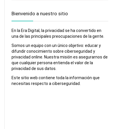
Bienvenido a nuestro sitio
En la Era Digital, la privacidad se ha convertido en
una de las principales preocupaciones de la gente.
Somos un equipo con un único objetivo: educar y
difundir conocimiento sobre ciberseguridad y
privacidad online. Nuestra misión es asegurarnos de
que cualquier persona entienda el valor de la
privacidad de sus datos.
Este sitio web contiene toda la información que
necesitas respecto a ciberseguridad.