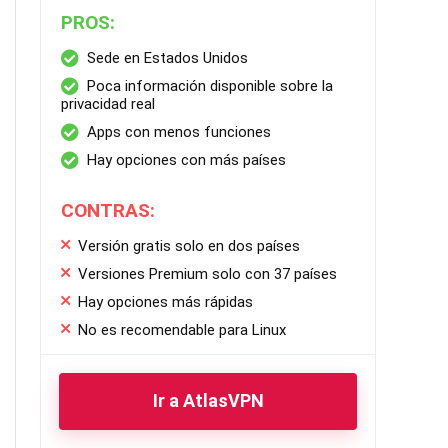
PROS:
Sede en Estados Unidos
Poca información disponible sobre la
privacidad real
Apps con menos funciones
Hay opciones con más países
CONTRAS:
Versión gratis solo en dos países
Versiones Premium solo con 37 países
Hay opciones más rápidas
No es recomendable para Linux
Ir a AtlasVPN