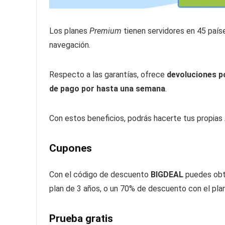
Los planes
Premium
tienen servidores en
45
país
navegación.
Respecto a las garantías, ofrece
devoluciones p
de pago por hasta una semana
.
Con estos beneficios, podrás hacerte tus propias
Cupones
Con el código de descuento
BIGDEAL
puedes obt
plan de 3 años, o un 70% de descuento con el plan
Prueba gratis