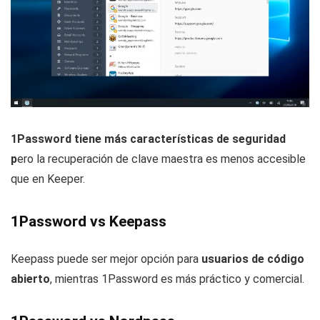
1Password tiene más características de seguridad
p
ero la recuperación de clave maestra es menos accesible
que en Keeper.
1Password vs Keepass
Keepass puede ser mejor opción para
usuarios de código
abierto
, mientras 1Password es más práctico y comercial.