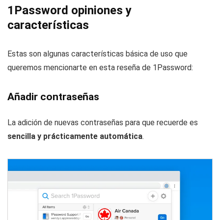
1Password opiniones y
características
Estas son algunas características básica de uso que
queremos mencionarte en esta reseña de 1Password:
Añadir contraseñas
La adición de nuevas contraseñas para que recuerde es
sencilla y prácticamente automática
.