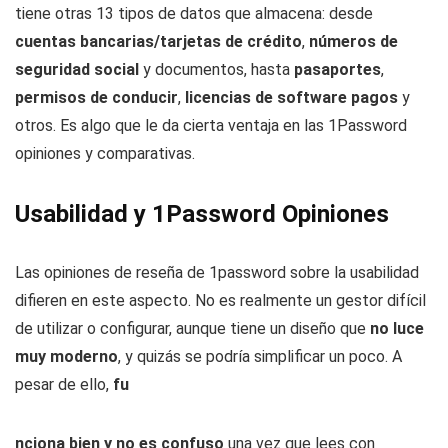
tiene otras 13 tipos de datos que almacena: desde
cuentas bancarias/tarjetas de crédito
,
números de
seguridad social
y documentos, hasta
pasaportes
,
permisos de conducir
,
licencias de software pagos
y
otros. Es algo que le da cierta ventaja en las 1Password
opiniones y comparativas.
Usabilidad y 1Password Opiniones
Las opiniones de reseña de 1password sobre la usabilidad
difieren en este aspecto. No es realmente un gestor difícil
de utilizar o configurar, aunque tiene un diseño que
no luce
muy moderno
, y quizás se podría simplificar un poco. A
pesar de ello,
fu
nciona bien y no es confuso
una vez que lees con