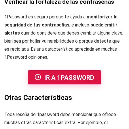
Verificar la fortaleza de las contraseñas
1Password es seguro porque te ayuda a
monitorizar la
seguridad de tus contraseñas
, e incluso
puede emitir
alertas c
uando considere que debes cambiar alguna clave;
bien sea por hallar vulnerabilidades o porque detecte que
es reciclada. Es una característica apreciada en muchas
1Password opiniones.
IR A 1PASSWORD
Otras Características
Toda reseña de 1password debe mencionar que ofrece
muchas otras características extra. Por ejemplo, el