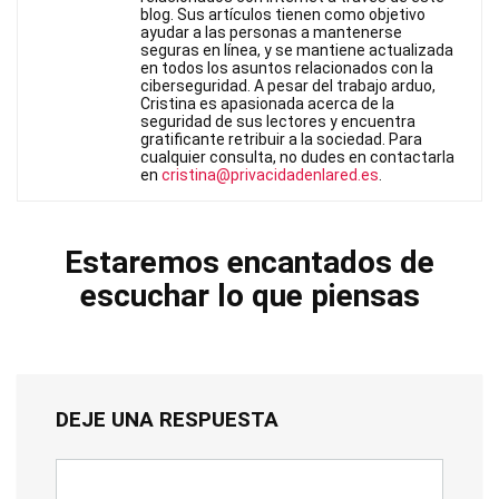
blog. Sus artículos tienen como objetivo
ayudar a las personas a mantenerse
seguras en línea, y se mantiene actualizada
en todos los asuntos relacionados con la
ciberseguridad. A pesar del trabajo arduo,
Cristina es apasionada acerca de la
seguridad de sus lectores y encuentra
gratificante retribuir a la sociedad. Para
cualquier consulta, no dudes en contactarla
en
cristina@privacidadenlared.es
.
Estaremos encantados de
escuchar lo que piensas
DEJE UNA RESPUESTA