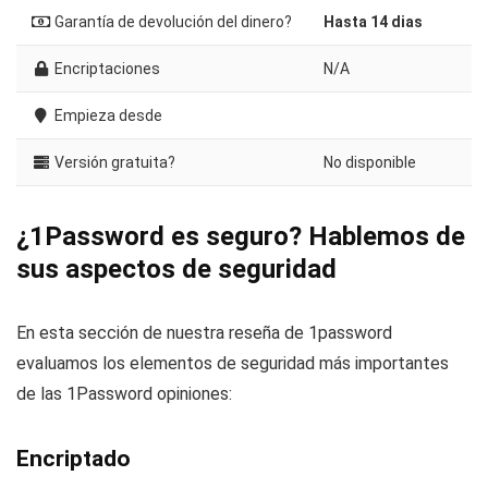
Garantía de devolución del dinero?
Hasta 14 dias
Encriptaciones
N/A
Empieza desde
Versión gratuita?
No disponible
¿1Password es seguro? Hablemos de
sus aspectos de seguridad
En esta sección de nuestra reseña de 1password
evaluamos los elementos de seguridad más importantes
de las 1Password opiniones:
Encriptado