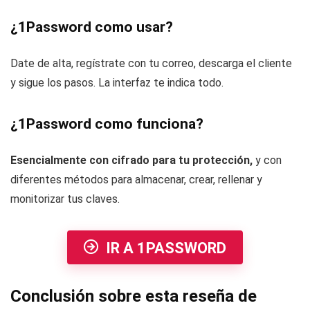
¿1Password como usar?
Date de alta, regístrate con tu correo, descarga el cliente
y sigue los pasos. La interfaz te indica todo.
¿1Password como funciona?
Esencialmente con cifrado para tu protección,
y con
diferentes métodos para almacenar, crear, rellenar y
monitorizar tus claves.
IR A 1PASSWORD
Conclusión sobre esta reseña de