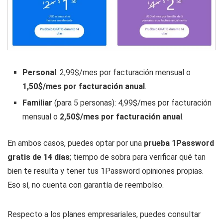
Personal
: 2,99$/mes por facturación mensual o
1,50$/mes por facturación anual
.
Familiar
(para 5 personas): 4,99$/mes por facturación
mensual o
2,50$/mes por facturación anual
.
En ambos casos, puedes optar por una
prueba 1Password
gratis de 14 días
; tiempo de sobra para verificar qué tan
bien te resulta y tener tus 1Password opiniones propias.
Eso sí, no cuenta con garantía de reembolso.
Respecto a los planes empresariales, puedes consultar