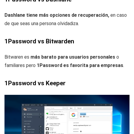
Dashlane tiene más opciones de recuperación,
en caso
de que seas una persona olvidadiza.
1Password vs Bitwarden
Bitwaren es
más barato para usuarios personales
o
familiares pero
1Password es favorita para empresas
.
1Password vs Keeper