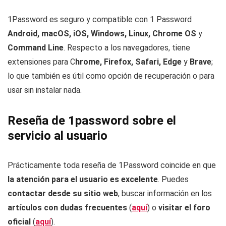
1Password es seguro y compatible con 1 Password
Android, macOS, iOS, Windows, Linux, Chrome OS
y
Command Line
. Respecto a los navegadores, tiene
extensiones para C
hrome, Firefox, Safari, Edge
y
Brave
;
lo que también es útil como opción de recuperación o para
usar sin instalar nada.
Reseña de 1password sobre el
servicio al usuario
Prácticamente toda reseña de 1Password coincide en que
la atención para el usuario es excelente
. Puedes
contactar desde su sitio web
, buscar información en los
artículos con dudas frecuentes
(
aquí
) o
visitar el foro
oficial
(
aquí
).