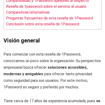
Compatibilidad y 1Password opiniones al respecto
Reseña de 1password sobre el servicio al usuario
Comparativas/alternativas
Preguntas frecuentes de esta reseña de 1Password
Conclusión sobre esta reseña de 1Password
Visión general
Para comenzar con esta reseña de 1Password,
conozcamos un poco sobre la organización. Su perspectiva
empresarial busca ofrecer
soluciones accesibles,
modernas y amigables
para ofrecer tanto privacidad
como seguridad para sus usuarios. Por este motivo,
1Password es seguro y preferido por muchos.
Tiene cerca de 17 años de experiencia acumulada, pues
se