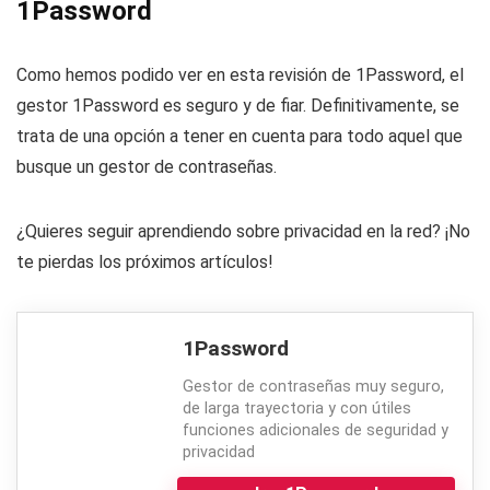
1Password
Como hemos podido ver en esta revisión de 1Password, el
gestor 1Password es seguro y de fiar. Definitivamente, se
trata de una opción a tener en cuenta para todo aquel que
busque un gestor de contraseñas.
¿Quieres seguir aprendiendo sobre privacidad en la red? ¡No
te pierdas los próximos artículos!
1Password
Gestor de contraseñas muy seguro,
de larga trayectoria y con útiles
funciones adicionales de seguridad y
privacidad