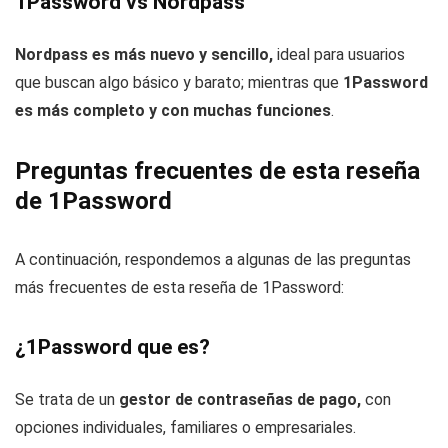
1Password vs Nordpass
Nordpass es más nuevo y sencillo,
ideal para usuarios
que buscan algo básico y barato; mientras que
1Password
es más completo y con muchas funciones
.
Preguntas frecuentes de esta reseña
de 1Password
A continuación, respondemos a algunas de las preguntas
más frecuentes de esta reseña de 1Password:
¿1Password que es?
Se trata de un
gestor de contraseñas de pago,
con
opciones individuales, familiares o empresariales.