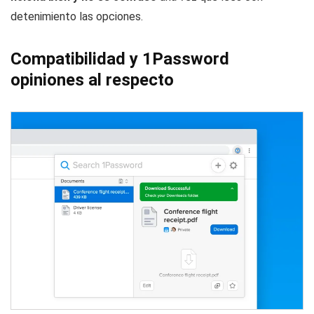
detenimiento las opciones.
Compatibilidad y 1Password
opiniones al respecto