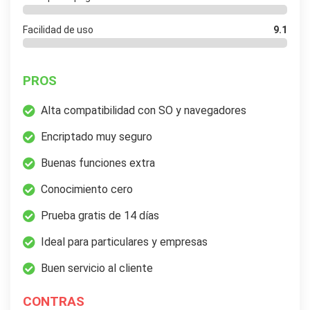
Facilidad de uso
9.1
PROS
Alta compatibilidad con SO y navegadores
Encriptado muy seguro
Buenas funciones extra
Conocimiento cero
Prueba gratis de 14 días
Ideal para particulares y empresas
Buen servicio al cliente
CONTRAS