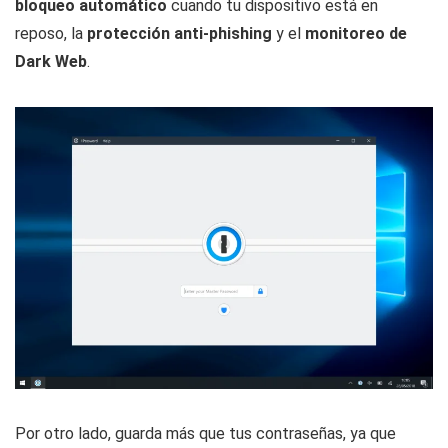
bloqueo automático
cuando tu dispositivo está en
reposo, la
protección anti-phishing
y el
monitoreo de
Dark Web
.
Por otro lado, guarda más que tus contraseñas, ya que