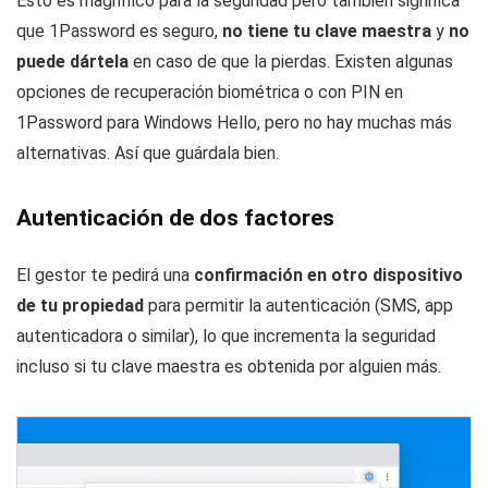
Esto es magnífico para la seguridad pero también significa
que 1Password es seguro,
no tiene tu clave maestra
y
no
puede dártela
en caso de que la pierdas. Existen algunas
opciones de recuperación biométrica o con PIN en
1Password para Windows Hello, pero no hay muchas más
alternativas. Así que guárdala bien.
Autenticación de dos factores
El gestor te pedirá una
confirmación en otro dispositivo
de tu propiedad
para permitir la autenticación (SMS, app
autenticadora o similar), lo que incrementa la seguridad
incluso si tu clave maestra es obtenida por alguien más.