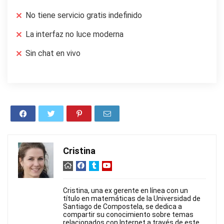
No tiene servicio gratis indefinido
La interfaz no luce moderna
Sin chat en vivo
Cristina
Cristina, una ex gerente en línea con un
título en matemáticas de la Universidad de
Santiago de Compostela, se dedica a
compartir su conocimiento sobre temas
relacionados con Internet a través de este