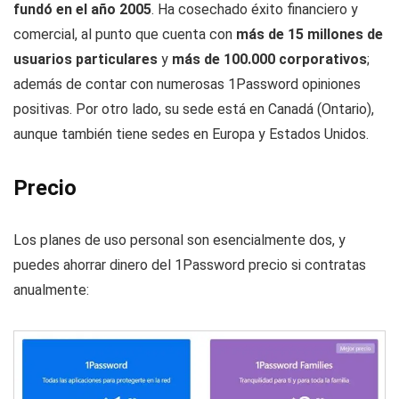
fundó en el año 2005
. Ha cosechado éxito financiero y
comercial, al punto que cuenta con
más de 15 millones de
usuarios particulares
y
más de 100.000 corporativos
;
además de contar con numerosas 1Password opiniones
positivas. Por otro lado, su sede está en Canadá (Ontario),
aunque también tiene sedes en Europa y Estados Unidos.
Precio
Los planes de uso personal son esencialmente dos, y
puedes ahorrar dinero del 1Password precio si contratas
anualmente: