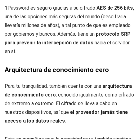
1Password es seguro gracias a su cifrado
AES de 256 bits,
una de las opciones más seguras del mundo (descifrarla
llevaría millones de años), a tal punto de que es empleado
por gobiernos y bancos. Además, tiene un
protocolo SRP
para prevenir la intercepción de datos
hacia el servidor
en sí.
Arquitectura de conocimiento cero
Para tu tranquilidad, también cuenta con una
arquitectura
de conocimiento cero
, conocido igualmente como cifrado
de extremo a extremo. El cifrado se lleva a cabo en
nuestros dispositivos, así que
el proveedor jamás tiene
acceso a los datos reales
.