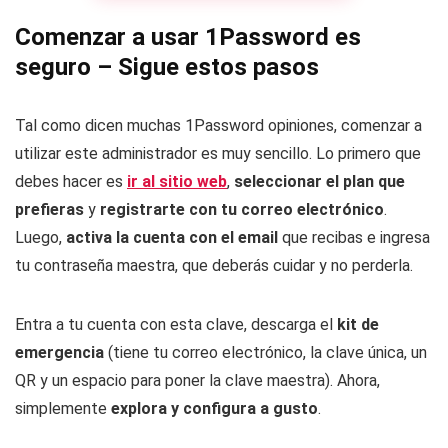
Comenzar a usar 1Password es
seguro – Sigue estos pasos
Tal como dicen muchas 1Password opiniones, comenzar a
utilizar este administrador es muy sencillo. Lo primero que
debes hacer es
ir al sitio web
,
seleccionar el plan que
prefieras
y
registrarte con tu correo electrónico
.
Luego,
activa la cuenta con el email
que recibas e ingresa
tu contraseña maestra, que deberás cuidar y no perderla.
Entra a tu cuenta con esta clave, descarga el
kit de
emergencia
(tiene tu correo electrónico, la clave única, un
QR y un espacio para poner la clave maestra). Ahora,
simplemente
explora y configura a gusto
.