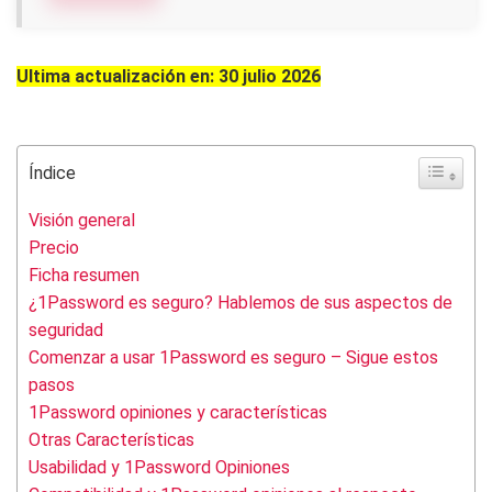
Ultima actualización en: 30 julio 2026
Índice
Visión general
Precio
Ficha resumen
¿1Password es seguro? Hablemos de sus aspectos de
seguridad
Comenzar a usar 1Password es seguro – Sigue estos
pasos
1Password opiniones y características
Otras Características
Usabilidad y 1Password Opiniones