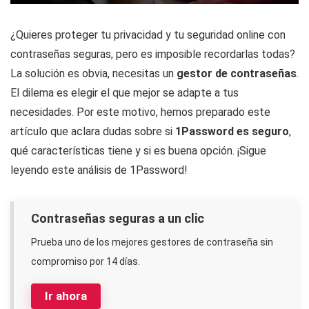
¿Quieres proteger tu privacidad y tu seguridad online con
contraseñas seguras, pero es imposible recordarlas todas?
La solución es obvia, necesitas un
gestor de contraseñas
.
El dilema es elegir el que mejor se adapte a tus
necesidades. Por este motivo, hemos preparado este
artículo que aclara dudas sobre si
1Password es seguro
,
qué características tiene y si es buena opción. ¡Sigue
leyendo este análisis de 1Password!
Contraseñas seguras a un clic
Prueba uno de los mejores gestores de contraseña sin
compromiso por 14 días.
Ir ahora