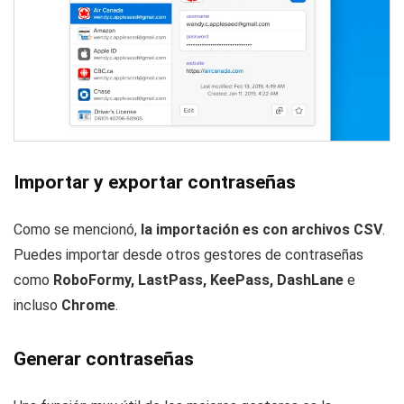
Importar y exportar contraseñas
Como se mencionó,
la importación es con archivos CSV
.
Puedes importar desde otros gestores de contraseñas
como
RoboFormy, LastPass, KeePass, DashLane
e
incluso
Chrome
.
Generar contraseñas