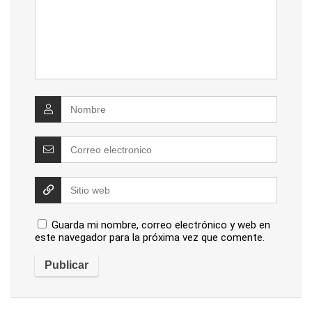
Guarda mi nombre, correo electrónico y web en
este navegador para la próxima vez que comente.