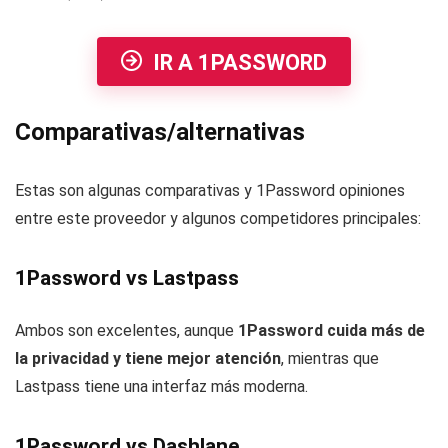
IR A 1PASSWORD
Comparativas/alternativas
Estas son algunas comparativas y 1Password opiniones
entre este proveedor y algunos competidores principales:
1Password vs Lastpass
Ambos son excelentes, aunque
1Password cuida más de
la privacidad y tiene mejor atención
, mientras que
Lastpass tiene una interfaz más moderna.
1Password vs Dashlane