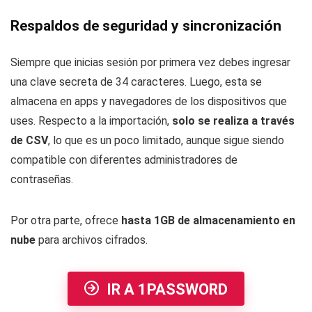
Respaldos de seguridad y sincronización
Siempre que inicias sesión por primera vez debes ingresar
una clave secreta de 34 caracteres. Luego, esta se
almacena en apps y navegadores de los dispositivos que
uses. Respecto a la importación,
solo se realiza a través
de CSV
, lo que es un poco limitado, aunque sigue siendo
compatible con diferentes administradores de
contraseñas.
Por otra parte, ofrece
hasta 1GB de almacenamiento en
nube
para archivos cifrados.
IR A 1PASSWORD