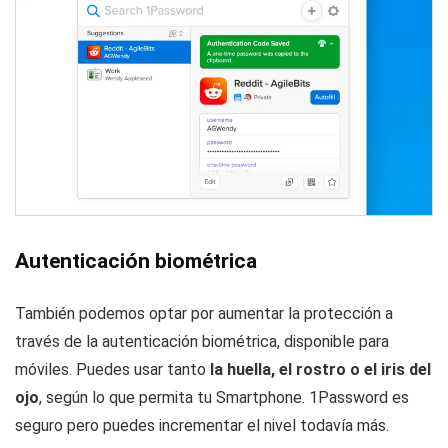
Autenticación biométrica
También podemos optar por aumentar la protección a
través de la autenticación biométrica, disponible para
móviles. Puedes usar tanto
la huella, el rostro o el iris del
ojo
, según lo que permita tu Smartphone. 1Password es
seguro pero puedes incrementar el nivel todavía más.