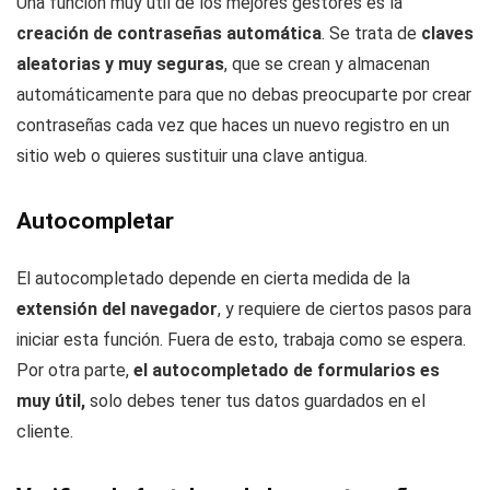
Una función muy útil de los mejores gestores es la
creación de contraseñas automática
. Se trata de
claves
aleatorias y muy seguras
, que se crean y almacenan
automáticamente para que no debas preocuparte por crear
contraseñas cada vez que haces un nuevo registro en un
sitio web o quieres sustituir una clave antigua.
Autocompletar
El autocompletado depende en cierta medida de la
extensión del navegador
, y requiere de ciertos pasos para
iniciar esta función. Fuera de esto, trabaja como se espera.
Por otra parte,
el
autocompletado de formularios es
muy útil,
solo debes tener tus datos guardados en el
cliente.